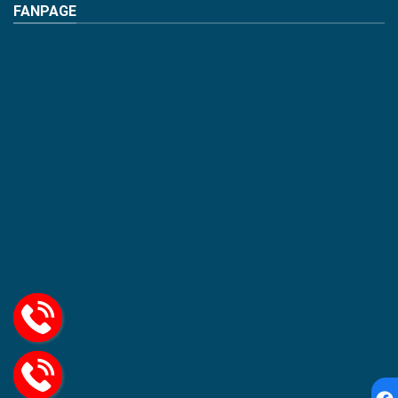
FANPAGE