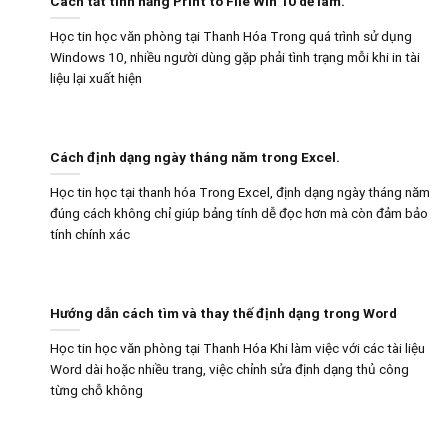
Cách tắt tính năng Print to File Win 10 dễ làm.
Học tin học văn phòng tại Thanh Hóa Trong quá trình sử dụng
Windows 10, nhiều người dùng gặp phải tình trạng mỗi khi in tài
liệu lại xuất hiện
Cách định dạng ngày tháng năm trong Excel.
Học tin học tại thanh hóa Trong Excel, định dạng ngày tháng năm
đúng cách không chỉ giúp bảng tính dễ đọc hơn mà còn đảm bảo
tính chính xác
Hướng dẫn cách tìm và thay thế định dạng trong Word
Học tin học văn phòng tại Thanh Hóa Khi làm việc với các tài liệu
Word dài hoặc nhiều trang, việc chỉnh sửa định dạng thủ công
từng chỗ không