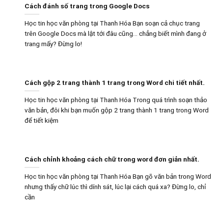
Cách đánh số trang trong Google Docs
Học tin học văn phòng tại Thanh Hóa Bạn soạn cả chục trang
trên Google Docs mà lật tới đâu cũng… chẳng biết mình đang ở
trang mấy? Đừng lo!
Cách gộp 2 trang thành 1 trang trong Word chi tiết nhất.
Học tin học văn phòng tại Thanh Hóa Trong quá trình soạn thảo
văn bản, đôi khi bạn muốn gộp 2 trang thành 1 trang trong Word
để tiết kiệm
Cách chỉnh khoảng cách chữ trong word đơn giản nhất.
Học tin học văn phòng tại Thanh Hóa Bạn gõ văn bản trong Word
nhưng thấy chữ lúc thì dính sát, lúc lại cách quá xa? Đừng lo, chỉ
cần