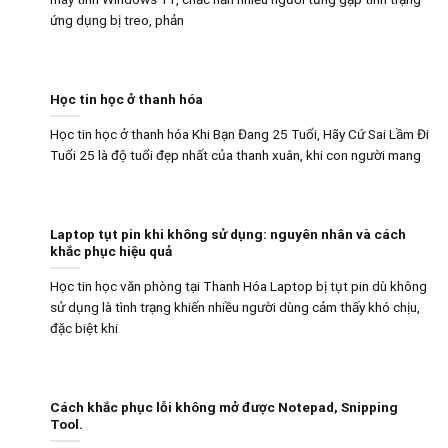
ứng dụng bị treo, phản
Học tin học ở thanh hóa
Học tin học ở thanh hóa Khi Bạn Đang 25 Tuổi, Hãy Cứ Sai Lầm Đi
Tuổi 25 là độ tuổi đẹp nhất của thanh xuân, khi con người mang
Laptop tụt pin khi không sử dụng: nguyên nhân và cách
khắc phục hiệu quả
Học tin học văn phòng tại Thanh Hóa Laptop bị tụt pin dù không
sử dụng là tình trạng khiến nhiều người dùng cảm thấy khó chịu,
đặc biệt khi
Cách khắc phục lỗi không mở được Notepad, Snipping
Tool.