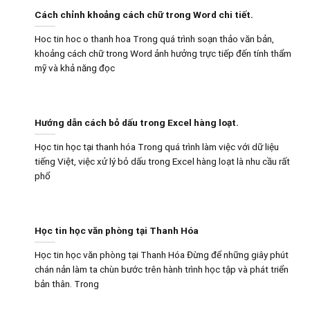
Cách chỉnh khoảng cách chữ trong Word chi tiết.
Hoc tin hoc o thanh hoa Trong quá trình soạn thảo văn bản,
khoảng cách chữ trong Word ảnh hưởng trực tiếp đến tính thẩm
mỹ và khả năng đọc
Hướng dẫn cách bỏ dấu trong Excel hàng loạt.
Học tin học tại thanh hóa Trong quá trình làm việc với dữ liệu
tiếng Việt, việc xử lý bỏ dấu trong Excel hàng loạt là nhu cầu rất
phổ
Học tin học văn phòng tại Thanh Hóa
Học tin học văn phòng tại Thanh Hóa Đừng để những giây phút
chán nản làm ta chùn bước trên hành trình học tập và phát triển
bản thân. Trong