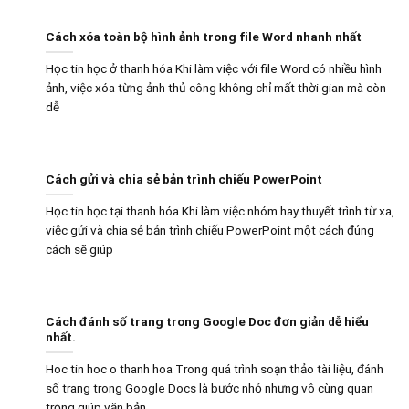
Cách xóa toàn bộ hình ảnh trong file Word nhanh nhất
Học tin học ở thanh hóa Khi làm việc với file Word có nhiều hình
ảnh, việc xóa từng ảnh thủ công không chỉ mất thời gian mà còn
dễ
Cách gửi và chia sẻ bản trình chiếu PowerPoint
Học tin học tại thanh hóa Khi làm việc nhóm hay thuyết trình từ xa,
việc gửi và chia sẻ bản trình chiếu PowerPoint một cách đúng
cách sẽ giúp
Cách đánh số trang trong Google Doc đơn giản dễ hiểu
nhất.
Hoc tin hoc o thanh hoa Trong quá trình soạn thảo tài liệu, đánh
số trang trong Google Docs là bước nhỏ nhưng vô cùng quan
trọng giúp văn bản