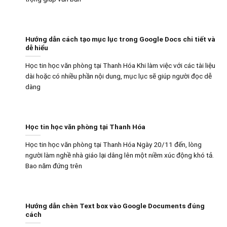
Hướng dẫn cách tạo mục lục trong Google Docs chi tiết và
dễ hiểu
Học tin học văn phòng tại Thanh Hóa Khi làm việc với các tài liệu
dài hoặc có nhiều phần nội dung, mục lục sẽ giúp người đọc dễ
dàng
Học tin học văn phòng tại Thanh Hóa
Học tin học văn phòng tại Thanh Hóa Ngày 20/11 đến, lòng
người làm nghề nhà giáo lại dâng lên một niềm xúc động khó tả.
Bao năm đứng trên
Hướng dẫn chèn Text box vào Google Documents đúng
cách