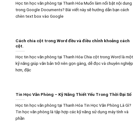
Học tin học văn phòng tại Thanh Hóa Muốn làm nổi bật nội dung
trong Google Documents? Bài viết này sẽ hướng dẫn bạn cách
chèn text box vào Google
Cách chia cột trong Word đều và điều chỉnh khoảng cách
cột.
Học tin học văn phòng tại Thanh Hóa Chia cột trong Word là một
kỹ năng giúp văn bản trở nên gọn gàng, dễ đọc và chuyên nghiệp
hơn, đặc
Tin Học Văn Phòng – Kỹ Năng Thiết Yếu Trong Thời Đại Số
Học tin học văn phòng tại Thanh Hóa Tin Học Văn Phòng Là Gì?
Tin học văn phòng là tập hợp các kỹ năng sử dụng máy tính và
phần