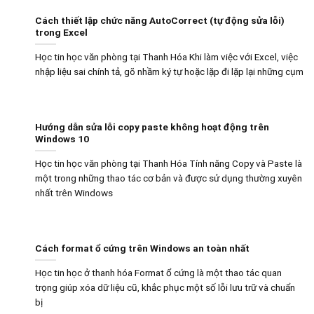
Cách thiết lập chức năng AutoCorrect (tự động sửa lỗi)
trong Excel
Học tin học văn phòng tại Thanh Hóa Khi làm việc với Excel, việc
nhập liệu sai chính tả, gõ nhầm ký tự hoặc lặp đi lặp lại những cụm
Hướng dẫn sửa lỗi copy paste không hoạt động trên
Windows 10
Học tin học văn phòng tại Thanh Hóa Tính năng Copy và Paste là
một trong những thao tác cơ bản và được sử dụng thường xuyên
nhất trên Windows
Cách format ổ cứng trên Windows an toàn nhất
Học tin học ở thanh hóa Format ổ cứng là một thao tác quan
trọng giúp xóa dữ liệu cũ, khắc phục một số lỗi lưu trữ và chuẩn
bị