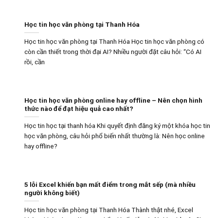
Học tin học văn phòng tại Thanh Hóa
Học tin học văn phòng tại Thanh Hóa Học tin học văn phòng có
còn cần thiết trong thời đại AI? Nhiều người đặt câu hỏi: “Có AI
rồi, cần
Học tin học văn phòng online hay offline – Nên chọn hình
thức nào để đạt hiệu quả cao nhất?
Học tin học tại thanh hóa Khi quyết định đăng ký một khóa học tin
học văn phòng, câu hỏi phổ biến nhất thường là: Nên học online
hay offline?
5 lỗi Excel khiến bạn mất điểm trong mắt sếp (mà nhiều
người không biết)
Học tin học văn phòng tại Thanh Hóa Thành thật nhé, Excel