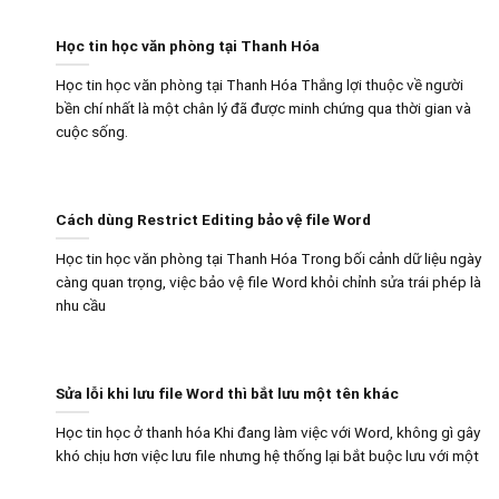
Học tin học văn phòng tại Thanh Hóa
Học tin học văn phòng tại Thanh Hóa Thắng lợi thuộc về người
bền chí nhất là một chân lý đã được minh chứng qua thời gian và
cuộc sống.
Cách dùng Restrict Editing bảo vệ file Word
Học tin học văn phòng tại Thanh Hóa Trong bối cảnh dữ liệu ngày
càng quan trọng, việc bảo vệ file Word khỏi chỉnh sửa trái phép là
nhu cầu
Sửa lỗi khi lưu file Word thì bắt lưu một tên khác
Học tin học ở thanh hóa Khi đang làm việc với Word, không gì gây
khó chịu hơn việc lưu file nhưng hệ thống lại bắt buộc lưu với một