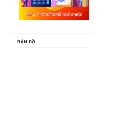
BẢN ĐỒ