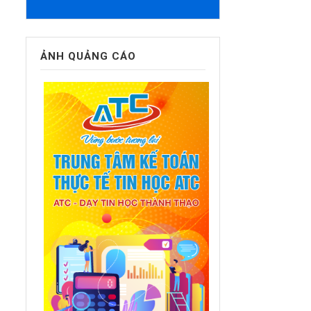
ẢNH QUẢNG CÁO