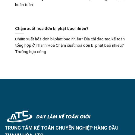
hoàn toàn
Chậm xuất hóa đơn bị phạt bao nhiêu?
Chậm xuất hóa đơn bị phạt bao nhiêu? Địa chỉ đào tạo kế toán
tổng hợp ở Thanh Hóa Chậm xuất hóa đơn bị phạt bao nhiêu?
Trường hợp công
TRUNG TÂM KẾ TOÁN CHUYÊN NGHIỆP HÀNG ĐẦU