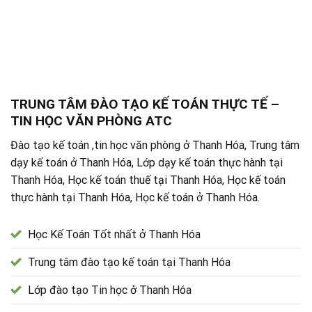
TRUNG TÂM ĐÀO TẠO KẾ TOÁN THỰC TẾ –
TIN HỌC VĂN PHÒNG ATC
Đào tạo kế toán ,tin học văn phòng ở Thanh Hóa, Trung tâm
dạy kế toán ở Thanh Hóa, Lớp dạy kế toán thực hành tại
Thanh Hóa, Học kế toán thuế tại Thanh Hóa, Học kế toán
thực hành tại Thanh Hóa, Học kế toán ở Thanh Hóa.
Học Kế Toán Tốt nhất ở Thanh Hóa
Trung tâm đào tạo kế toán tại Thanh Hóa
Lớp đào tạo Tin học ở Thanh Hóa