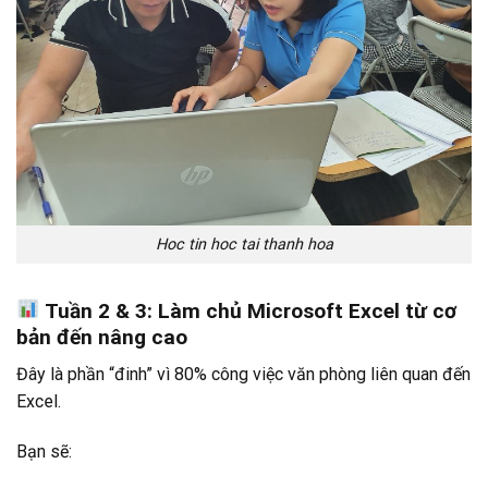
Hoc tin hoc tai thanh hoa
Tuần 2 & 3: Làm chủ Microsoft Excel từ cơ
bản đến nâng cao
Đây là phần “đinh” vì 80% công việc văn phòng liên quan đến
Excel.
Bạn sẽ: