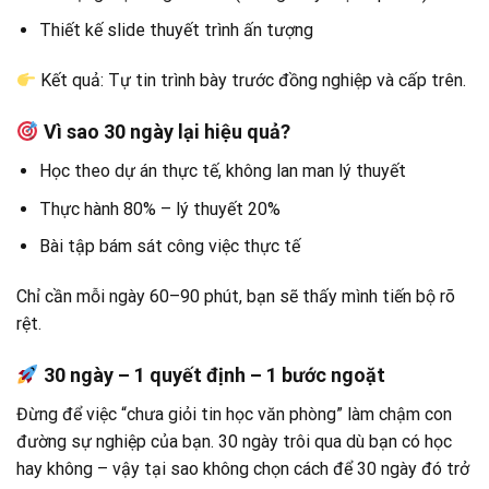
Thiết kế slide thuyết trình ấn tượng
Kết quả: Tự tin trình bày trước đồng nghiệp và cấp trên.
Vì sao 30 ngày lại hiệu quả?
Học theo dự án thực tế, không lan man lý thuyết
Thực hành 80% – lý thuyết 20%
Bài tập bám sát công việc thực tế
Chỉ cần mỗi ngày 60–90 phút, bạn sẽ thấy mình tiến bộ rõ
rệt.
30 ngày – 1 quyết định – 1 bước ngoặt
Đừng để việc “chưa giỏi tin học văn phòng” làm chậm con
đường sự nghiệp của bạn. 30 ngày trôi qua dù bạn có học
hay không – vậy tại sao không chọn cách để 30 ngày đó trở