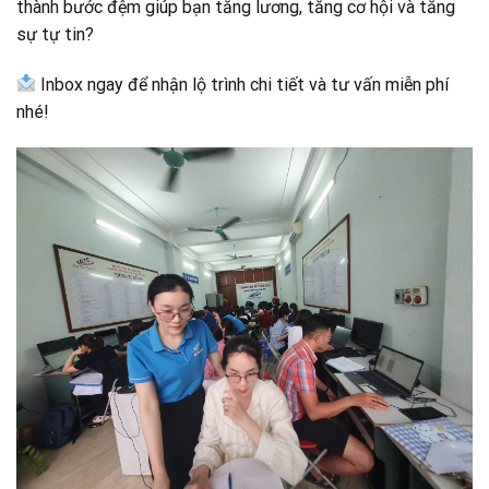
thành bước đệm giúp bạn tăng lương, tăng cơ hội và tăng
sự tự tin?
Inbox ngay để nhận lộ trình chi tiết và tư vấn miễn phí
nhé!