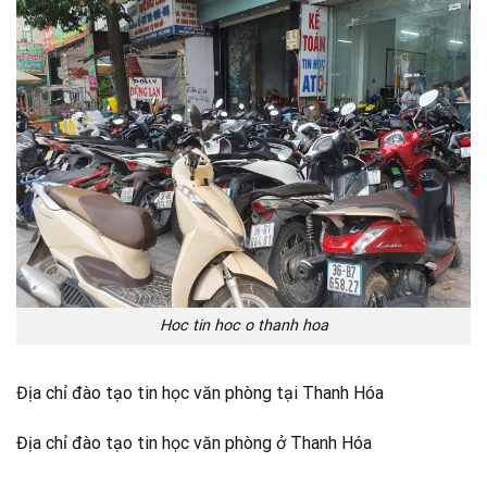
Hoc tin hoc o thanh hoa
Địa chỉ đào tạo tin học văn phòng tại Thanh Hóa
Địa chỉ đào tạo tin học văn phòng ở Thanh Hóa