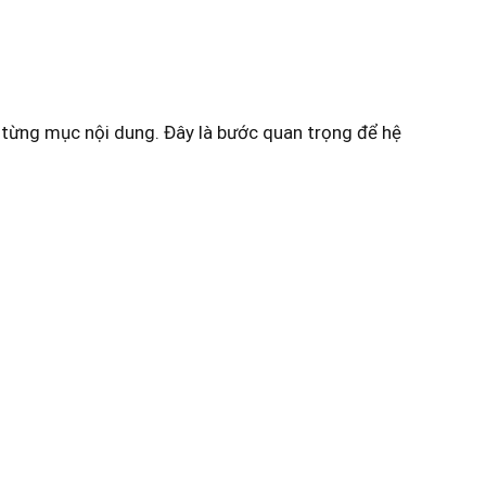
 từng mục nội dung. Đây là bước quan trọng để hệ