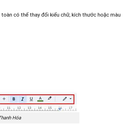
toàn có thể thay đổi kiểu chữ, kích thước hoặc màu
 Thanh Hóa