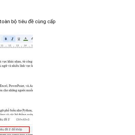
toàn bộ tiêu đề cùng cấp