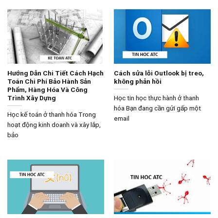
Hướng Dẫn Chi Tiết Cách Hạch
Cách sửa lỗi Outlook bị treo,
Toán Chi Phí Bảo Hành Sản
không phản hồi
Phẩm, Hàng Hóa Và Công
Trình Xây Dựng
Học tin học thực hành ở thanh
hóa Bạn đang cần gửi gấp một
Học kế toán ở thanh hóa Trong
email
hoạt động kinh doanh và xây lắp,
bảo