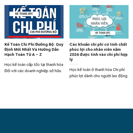
Kế Toán Chi Phí Đường Bộ: Quy
Các khoản chi phí có tính chất
Định Mới Nhất Và Hướng Dẫn
phúc lợi cho nhân viên năm
Hạch Toán Từ A – Z
2026 được tính vào chi phí hợp
lý
Học kế toán cấp tốc tại thanh hóa
Học kế toán ở thanh hóa Chi phí
Đối với các doanh nghiệp sở hữu
phúc lợi dành cho người lao động