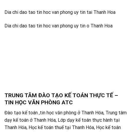
Dia chi dao tao tin hoc van phong uy tin tai Thanh Hoa
Dia chi dao tao tin hoc van phong uy tin o Thanh Hoa
TRUNG TÂM ĐÀO TẠO KẾ TOÁN THỰC TẾ –
TIN HỌC VĂN PHÒNG ATC
Đào tạo kế toán ,tin học văn phòng ở Thanh Hóa, Trung tâm
dạy kế toán ở Thanh Hóa, Lớp dạy kế toán thực hành tại
Thanh Hóa, Học kế toán thuế tại Thanh Hóa, Học kế toán