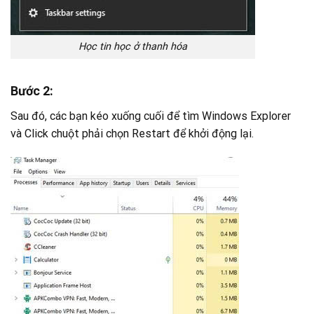
Học tin học ở thanh hóa
Bước 2:
Sau đó, các bạn kéo xuống cuối để tìm Windows Explorer
và Click chuột phải chọn Restart để khởi động lại.