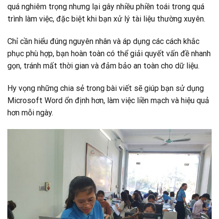
quá nghiêm trọng nhưng lại gây nhiều phiền toái trong quá
trình làm việc, đặc biệt khi bạn xử lý tài liệu thường xuyên.
Chỉ cần hiểu đúng nguyên nhân và áp dụng các cách khắc
phục phù hợp, bạn hoàn toàn có thể giải quyết vấn đề nhanh
gọn, tránh mất thời gian và đảm bảo an toàn cho dữ liệu.
Hy vọng những chia sẻ trong bài viết sẽ giúp bạn sử dụng
Microsoft Word ổn định hơn, làm việc liền mạch và hiệu quả
hơn mỗi ngày.