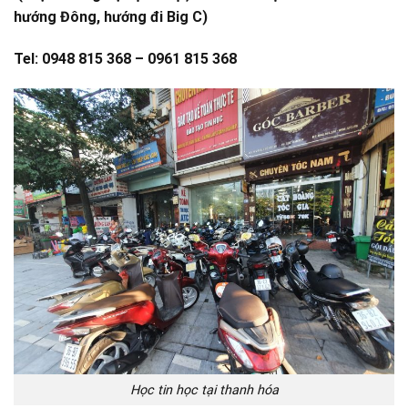
hướng Đông, hướng đi Big C)
Tel: 0948 815 368 – 0961 815 368
Học tin học tại thanh hóa