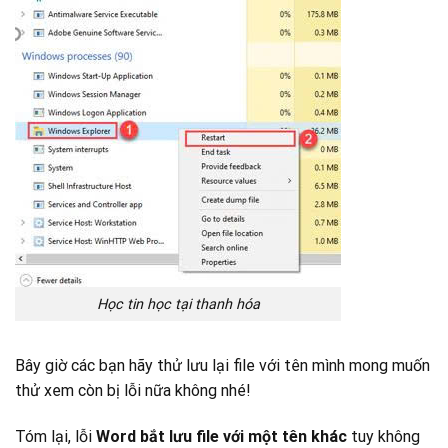
Học tin học tại thanh hóa
Bây giờ các bạn hãy thử lưu lại file với tên mình mong muốn
thử xem còn bị lỗi nữa không nhé!
Tóm lại, lỗi
Word bắt lưu file với một tên khác
tuy không