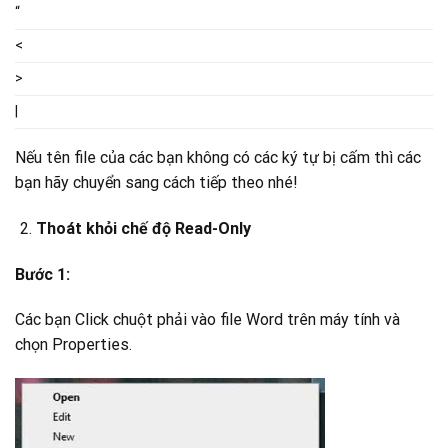
“
<
>
|
Nếu tên file của các bạn không có các ký tự bị cấm thì các
bạn hãy chuyển sang cách tiếp theo nhé!
Thoát khỏi chế độ Read-Only
Bước 1:
Các bạn Click chuột phải vào file Word trên máy tính và
chọn Properties.