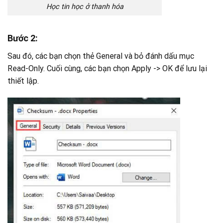
Học tin học ở thanh hóa
Bước 2:
Sau đó, các bạn chọn thẻ General và bỏ đánh dấu mục
Read-Only. Cuối cùng, các bạn chọn Apply -> OK để lưu lại
thiết lập.