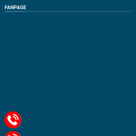
FANPAGE