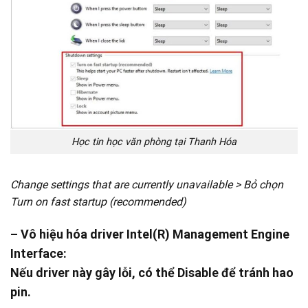
Học tin học văn phòng tại Thanh Hóa
Change settings that are currently unavailable > Bỏ chọn
Turn on fast startup (recommended)
– Vô hiệu hóa driver Intel(R) Management Engine
Interface:
Nếu driver này gây lỗi, có thể Disable để tránh hao
pin.