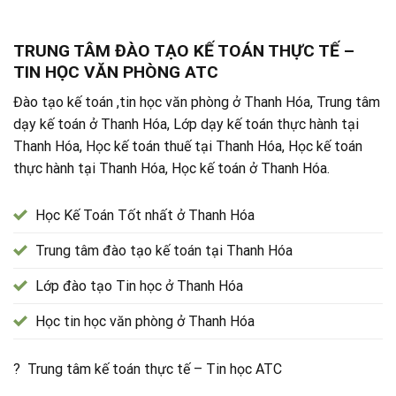
TRUNG TÂM ĐÀO TẠO KẾ TOÁN THỰC TẾ –
TIN HỌC VĂN PHÒNG ATC
Đào tạo kế toán ,tin học văn phòng ở Thanh Hóa, Trung tâm
dạy kế toán ở Thanh Hóa, Lớp dạy kế toán thực hành tại
Thanh Hóa, Học kế toán thuế tại Thanh Hóa, Học kế toán
thực hành tại Thanh Hóa, Học kế toán ở Thanh Hóa.
Học Kế Toán Tốt nhất ở Thanh Hóa
Trung tâm đào tạo kế toán tại Thanh Hóa
Lớp đào tạo Tin học ở Thanh Hóa
Học tin học văn phòng ở Thanh Hóa
? Trung tâm kế toán thực tế – Tin học ATC