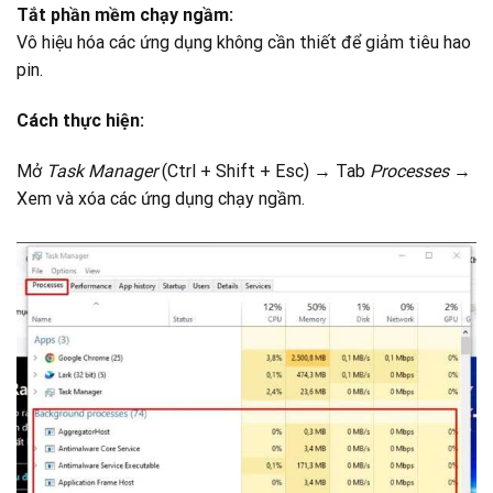
Tắt phần mềm chạy ngầm:
Vô hiệu hóa các ứng dụng không cần thiết để giảm tiêu hao
pin.
Cách thực hiện:
Mở
Task Manager
(Ctrl + Shift + Esc) → Tab
Processes
→
Xem và xóa các ứng dụng chạy ngầm.