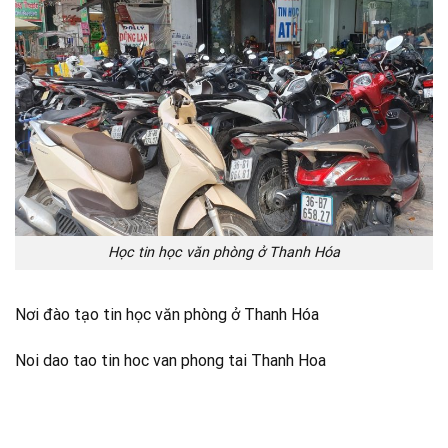
Học tin học văn phòng ở Thanh Hóa
Nơi đào tạo tin học văn phòng ở Thanh Hóa
Noi dao tao tin hoc van phong tai Thanh Hoa