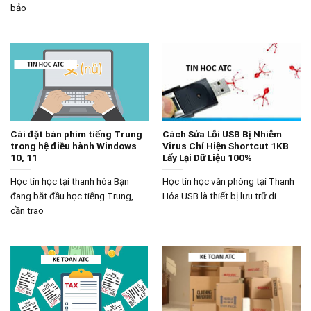
bảo
Cài đặt bàn phím tiếng Trung
Cách Sửa Lỗi USB Bị Nhiễm
trong hệ điều hành Windows
Virus Chỉ Hiện Shortcut 1KB
10, 11
Lấy Lại Dữ Liệu 100%
Học tin học tại thanh hóa Bạn
Học tin học văn phòng tại Thanh
đang bắt đầu học tiếng Trung,
Hóa USB là thiết bị lưu trữ di
cần trao