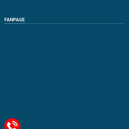
FANPAGE