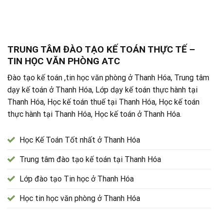
TRUNG TÂM ĐÀO TẠO KẾ TOÁN THỰC TẾ –
TIN HỌC VĂN PHÒNG ATC
Đào tạo kế toán ,tin học văn phòng ở Thanh Hóa, Trung tâm
dạy kế toán ở Thanh Hóa, Lớp dạy kế toán thực hành tại
Thanh Hóa, Học kế toán thuế tại Thanh Hóa, Học kế toán
thực hành tại Thanh Hóa, Học kế toán ở Thanh Hóa.
Học Kế Toán Tốt nhất ở Thanh Hóa
Trung tâm đào tạo kế toán tại Thanh Hóa
Lớp đào tạo Tin học ở Thanh Hóa
Học tin học văn phòng ở Thanh Hóa