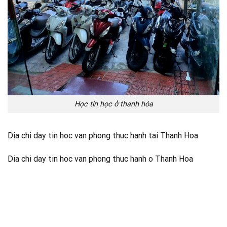
Học tin học ở thanh hóa
Dia chi day tin hoc van phong thuc hanh tai Thanh Hoa
Dia chi day tin hoc van phong thuc hanh o Thanh Hoa