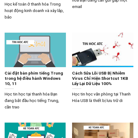
Học kế toán ở thanh hóa Trong
email
hoạt động kinh doanh và xây lắp,
bảo
Cài đặt bàn phím tiếng Trung
Cách Sửa Lỗi USB Bị Nhiễm
trong hệ điều hành Windows
Virus Chỉ Hiện Shortcut 1KB
10, 11
Lấy Lại Dữ Liệu 100%
Học tin học tại thanh hóa Bạn
Học tin học văn phòng tại Thanh
đang bắt đầu học tiếng Trung,
Hóa USB là thiết bị lưu trữ di
cần trao