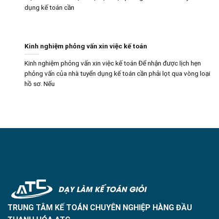
dụng kế toán cần
Kinh nghiệm phỏng vấn xin việc kế toán
Kinh nghiệm phỏng vấn xin việc kế toán Để nhận được lịch hẹn
phỏng vấn của nhà tuyển dụng kế toán cần phải lọt qua vòng loại
hồ sơ. Nếu
TRUNG TÂM KẾ TOÁN CHUYÊN NGHIỆP HÀNG ĐẦU