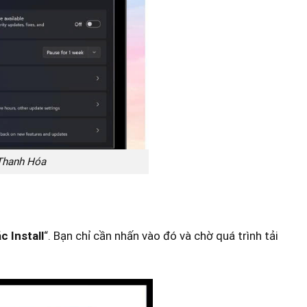
 Thanh Hóa
 Install
“. Bạn chỉ cần nhấn vào đó và chờ quá trình tải