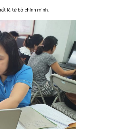
ất là từ bỏ chính mình.