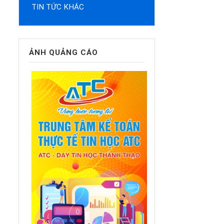
TIN TỨC KHÁC
ẢNH QUẢNG CÁO