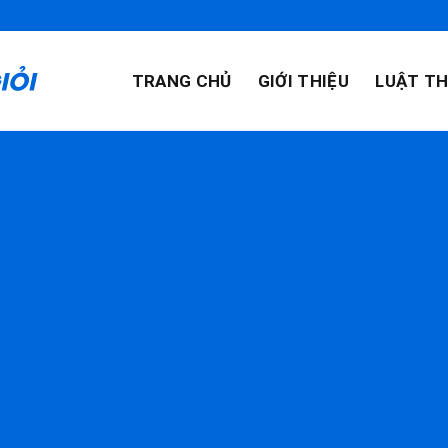
TRANG CHỦ
GIỚI THIỆU
LUẬT TH