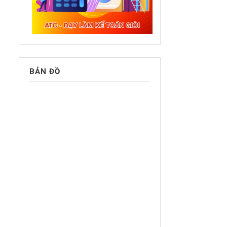
BẢN ĐỒ