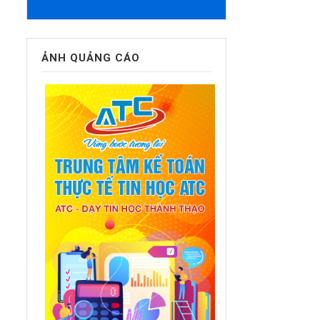
ẢNH QUẢNG CÁO