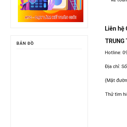
Liên hệ
TRUNG 
BẢN ĐỒ
Hotline: 
Địa chỉ: 
(Mặt đườn
Thử tìm hi