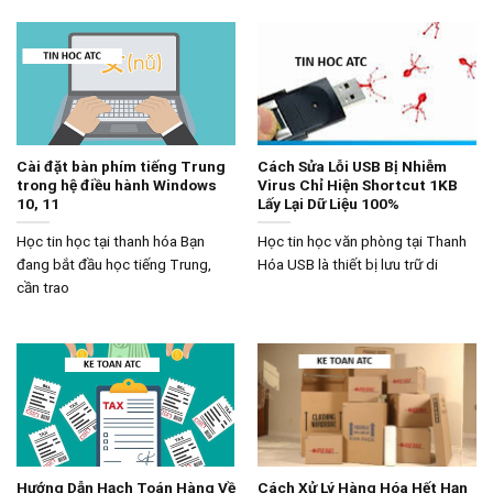
Cài đặt bàn phím tiếng Trung
Cách Sửa Lỗi USB Bị Nhiễm
trong hệ điều hành Windows
Virus Chỉ Hiện Shortcut 1KB
10, 11
Lấy Lại Dữ Liệu 100%
Học tin học tại thanh hóa Bạn
Học tin học văn phòng tại Thanh
đang bắt đầu học tiếng Trung,
Hóa USB là thiết bị lưu trữ di
cần trao
Hướng Dẫn Hạch Toán Hàng Về
Cách Xử Lý Hàng Hóa Hết Hạn