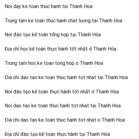
Noi day ke toan thuc hanh tai Thanh Hoa
Trung tam ke toan thuc hanh chat luong tai Thanh Hoa
Nơi đào tạo kế toán tổng hợp tại Thanh Hóa
Địa chỉ học kế toán thực hành tốt nhất ở Thanh Hóa
Trung tam hoc ke toan tong hop o Thanh Hoa
Dia chi dao tao ke toan thuc hanh tot nhat tai Thanh Hoa
Nơi đào tạo kế toán thực hành tốt nhất ở Thanh Hóa
Noi dao tao ke toan thuc hanh tot nhat tai Thanh Hoa
Dia chi dao tao ke toan thuc hanh tot nhat o Thanh Hoa
Địa chỉ đào tạo kế toán thực hành tại Thanh Hóa