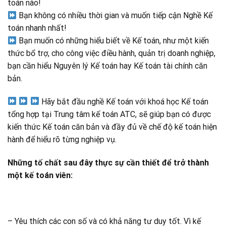
toán nào!
Bạn không có nhiều thời gian và muốn tiếp cận Nghề Kế
toán nhanh nhất!
Bạn muốn có những hiểu biết về Kế toán, như một kiến
thức bổ trợ, cho công việc điều hành, quản trị doanh nghiệp,
bạn cần hiểu Nguyên lý Kế toán hay Kế toán tài chính căn
bản.
Hãy bắt đầu nghề Kế toán với khoá học Kế toán
tổng hợp tại Trung tâm kế toán ATC, sẽ giúp bạn có được
kiến thức Kế toán căn bản và đầy đủ về chế độ kế toán hiện
hành để hiểu rõ từng nghiệp vụ.
Những tố chất sau đây thực sự cần thiết để trở thành
một kế toán viên:
– Yêu thích các con số và có khả năng tư duy tốt. Vì kế