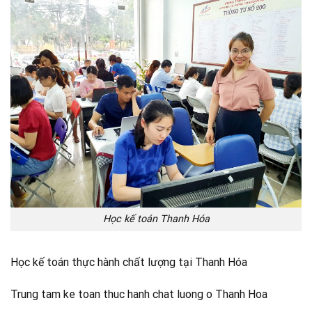
Học kế toán Thanh Hóa
Học kế toán thực hành chất lượng tại Thanh Hóa
Trung tam ke toan thuc hanh chat luong o Thanh Hoa