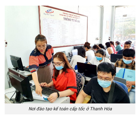
Nơi đào tạo kế toán cấp tốc ở Thanh Hóa