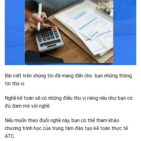
Bài viết trên chúng tôi đã mang đến cho bạn những thông
tin thú vị.
Nghề kế toán sẽ có những điều thú vị riêng nếu như bạn có
đủ đam mê với nghề.
Nếu muốn theo đuổi nghề này, bạn có thể tham khảo
chương trình học của trung tâm đào tạo kế toán thực tế
ATC.