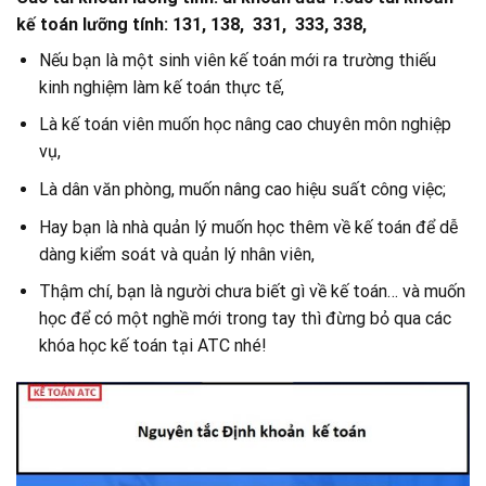
kế toán lưỡng tính: 131, 138, 331, 333, 338,
Nếu bạn là một sinh viên kế toán mới ra trường thiếu
kinh nghiệm làm kế toán thực tế,
Là kế toán viên muốn học nâng cao chuyên môn nghiệp
vụ,
Là dân văn phòng, muốn nâng cao hiệu suất công việc;
Hay bạn là nhà quản lý muốn học thêm về kế toán để dễ
dàng kiểm soát và quản lý nhân viên,
Thậm chí, bạn là người chưa biết gì về kế toán… và muốn
học để có một nghề mới trong tay thì đừng bỏ qua các
khóa học kế toán tại ATC nhé!