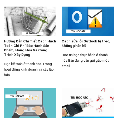
Hướng Dẫn Chi Tiết Cách Hạch
Cách sửa lỗi Outlook bị treo,
Toán Chi Phí Bảo Hành Sản
không phản hồi
Phẩm, Hàng Hóa Và Công
Trình Xây Dựng
Học tin học thực hành ở thanh
hóa Bạn đang cần gửi gấp một
Học kế toán ở thanh hóa Trong
email
hoạt động kinh doanh và xây lắp,
bảo