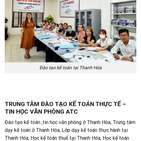
Đào tạo kế toán tại Thanh Hóa
TRUNG TÂM ĐÀO TẠO KẾ TOÁN THỰC TẾ –
TIN HỌC VĂN PHÒNG ATC
Đào tạo kế toán ,tin học văn phòng ở Thanh Hóa, Trung tâm
dạy kế toán ở Thanh Hóa, Lớp dạy kế toán thực hành tại
Thanh Hóa, Học kế toán thuế tại Thanh Hóa, Học kế toán