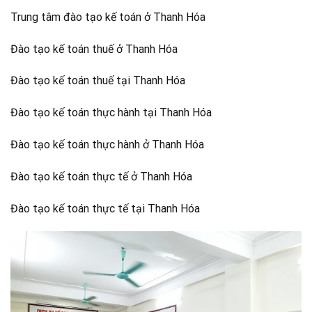
Trung tâm đào tạo kế toán ở Thanh Hóa
Đào tạo kế toán thuế ở Thanh Hóa
Đào tạo kế toán thuế tại Thanh Hóa
Đào tạo kế toán thực hành tại Thanh Hóa
Đào tạo kế toán thực hành ở Thanh Hóa
Đào tạo kế toán thực tế ở Thanh Hóa
Đào tạo kế toán thực tế tại Thanh Hóa