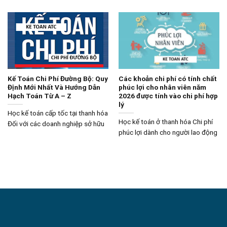
Kế Toán Chi Phí Đường Bộ: Quy
Các khoản chi phí có tính chất
Định Mới Nhất Và Hướng Dẫn
phúc lợi cho nhân viên năm
Hạch Toán Từ A – Z
2026 được tính vào chi phí hợp
lý
Học kế toán cấp tốc tại thanh hóa
Học kế toán ở thanh hóa Chi phí
Đối với các doanh nghiệp sở hữu
phúc lợi dành cho người lao động