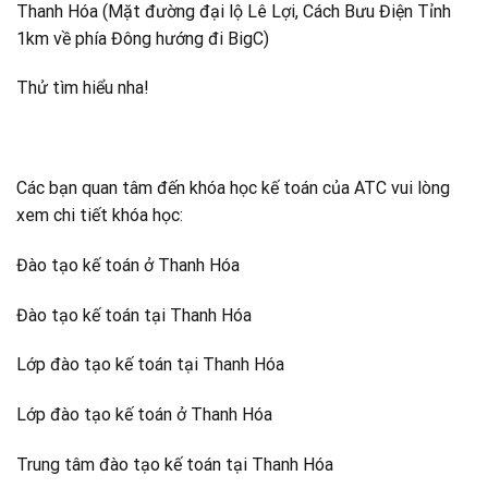
Thanh Hóa (Mặt đường đại lộ Lê Lợi, Cách Bưu Điện Tỉnh
1km về phía Đông hướng đi BigC)
Thử tìm hiểu nha!
Các bạn quan tâm đến khóa học kế toán của ATC vui lòng
xem chi tiết khóa học:
Đào tạo kế toán ở Thanh Hóa
Đào tạo kế toán tại Thanh Hóa
Lớp đào tạo kế toán tại Thanh Hóa
Lớp đào tạo kế toán ở Thanh Hóa
Trung tâm đào tạo kế toán tại Thanh Hóa