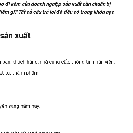
 sơ đi kèm của doanh nghiệp sản xuất cần chuẩn bị
điểm gì? Tất cả câu trả lời đó đều có trong khóa học
 sản xuất
g ban, khách hàng, nhà cung cấp, thông tin nhân viên,
ật tư, thành phẩm.
uyển sang năm nay.