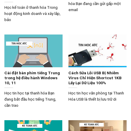
hóa Bạn đang cần gửi gấp một
Học kế toán ở thanh hóa Trong
email
hoạt động kinh doanh và xây lắp,
bảo
Cài đặt bàn phím tiếng Trung
Cách Sửa Lỗi USB Bị Nhiễm
trong hệ điều hành Windows
Virus Chỉ Hiện Shortcut 1KB
10, 11
Lấy Lại Dữ Liệu 100%
Học tin học tại thanh hóa Bạn
Học tin học văn phòng tại Thanh
đang bắt đầu học tiếng Trung,
Hóa USB là thiết bị lưu trữ di
cần trao