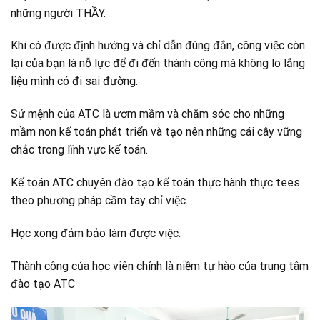
những người THẦY.
Khi có được định hướng và chỉ dẫn đúng đắn, công việc còn
lại của bạn là nỗ lực để đi đến thành công mà không lo lắng
liệu mình có đi sai đường.
Sứ mệnh của ATC là ươm mầm và chăm sóc cho những
mầm non kế toán phát triển và tạo nên những cái cây vững
chắc trong lĩnh vực kế toán.
Kế toán ATC chuyên đào tạo kế toán thực hành thực tees
theo phương pháp cầm tay chỉ việc.
Học xong đảm bảo làm được việc.
Thành công của học viên chính là niềm tự hào của trung tâm
đào tạo ATC