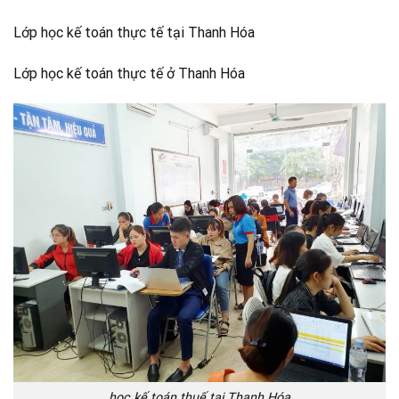
Lớp học kế toán thực tế tại Thanh Hóa
Lớp học kế toán thực tế ở Thanh Hóa
học kế toán thuế tại Thanh Hóa