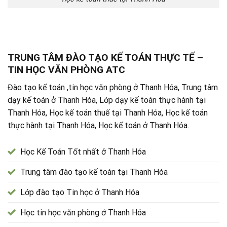
TRUNG TÂM ĐÀO TẠO KẾ TOÁN THỰC TẾ –
TIN HỌC VĂN PHÒNG ATC
Đào tạo kế toán ,tin học văn phòng ở Thanh Hóa, Trung tâm
dạy kế toán ở Thanh Hóa, Lớp dạy kế toán thực hành tại
Thanh Hóa, Học kế toán thuế tại Thanh Hóa, Học kế toán
thực hành tại Thanh Hóa, Học kế toán ở Thanh Hóa.
Học Kế Toán Tốt nhất ở Thanh Hóa
Trung tâm đào tạo kế toán tại Thanh Hóa
Lớp đào tạo Tin học ở Thanh Hóa
Học tin học văn phòng ở Thanh Hóa