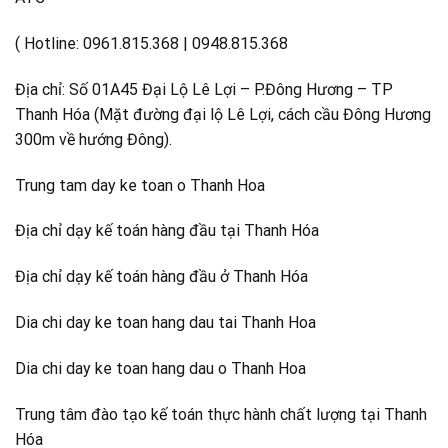
( Hotline: 0961.815.368 | 0948.815.368
Địa chỉ: Số 01A45 Đại Lộ Lê Lợi – P.Đông Hương – TP
Thanh Hóa (Mặt đường đại lộ Lê Lợi, cách cầu Đông Hương
300m về hướng Đông).
Trung tam day ke toan o Thanh Hoa
Địa chỉ dạy kế toán hàng đầu tại Thanh Hóa
Địa chỉ dạy kế toán hàng đầu ở Thanh Hóa
Dia chi day ke toan hang dau tai Thanh Hoa
Dia chi day ke toan hang dau o Thanh Hoa
Trung tâm đào tạo kế toán thực hành chất lượng tại Thanh
Hóa