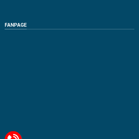
FANPAGE