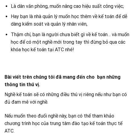
Là dân văn phòng, muốn nâng cao hiệu suất công việc;
Hay bạn là nhà quản lý muốn học thêm về kế toán để dễ
dàng kiểm soát và quản lý nhân viên,
Thậm chí, bạn là người chưa biết gì về kế toán… và muốn
học để có một nghề mới trong tay thì đừng bỏ qua các
khóa học kế toán tại ATC nhé!
Bài viết trên chúng tôi đã mang đến cho bạn những
thông tin thú vị.
Nghề kế toán sẽ có những điều thú vị riêng nếu như bạn có
đủ đam mê với nghề.
Nếu muốn theo đuổi nghề này, bạn có thể tham khảo
chương trình học của trung tâm đào tạo kế toán thực tế
ATC.