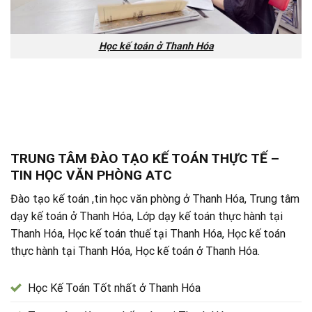
Học kế toán ở Thanh Hóa
TRUNG TÂM ĐÀO TẠO KẾ TOÁN THỰC TẾ –
TIN HỌC VĂN PHÒNG ATC
Đào tạo kế toán ,tin học văn phòng ở Thanh Hóa, Trung tâm
dạy kế toán ở Thanh Hóa, Lớp dạy kế toán thực hành tại
Thanh Hóa, Học kế toán thuế tại Thanh Hóa, Học kế toán
thực hành tại Thanh Hóa, Học kế toán ở Thanh Hóa.
Học Kế Toán Tốt nhất ở Thanh Hóa