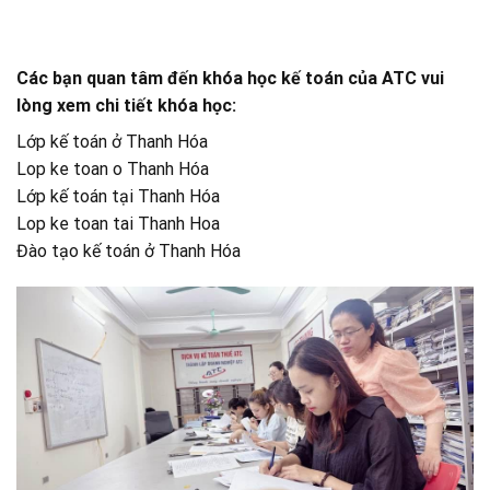
Các bạn quan tâm đến khóa học kế toán của ATC vui
lòng xem chi tiết khóa học:
Lớp kế toán ở Thanh Hóa
Lop ke toan o Thanh Hóa
Lớp kế toán tại Thanh Hóa
Lop ke toan tai Thanh Hoa
Đào tạo kế toán ở Thanh Hóa