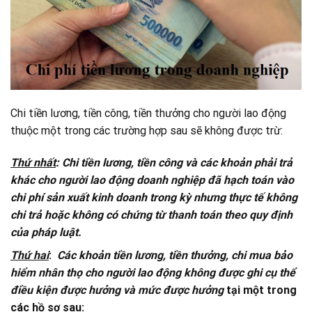
Chi tiền lương, tiền công, tiền thưởng cho người lao động
thuộc một trong các trường hợp sau sẽ không được trừ:
Thứ nhất
: Chi tiền lương, tiền công và các khoản phải trả
khác cho người lao động doanh nghiệp đã hạch toán vào
chi phí sản xuất kinh doanh trong kỳ nhưng thực tế không
chi trả hoặc không có chứng từ thanh toán theo quy định
của pháp luật.
Thứ hai
:
Các khoản tiền lương, tiền thưởng, chi mua bảo
hiểm nhân thọ cho người lao động không được ghi cụ thể
điều kiện được hưởng và mức được hưởng
tại một trong
các hồ sơ sau: