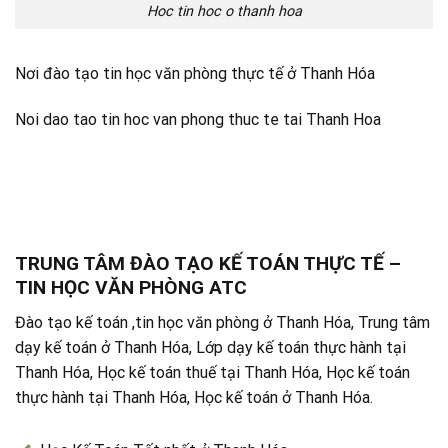
Hoc tin hoc o thanh hoa
Nơi đào tạo tin học văn phòng thực tế ở Thanh Hóa
Noi dao tao tin hoc van phong thuc te tai Thanh Hoa
TRUNG TÂM ĐÀO TẠO KẾ TOÁN THỰC TẾ –
TIN HỌC VĂN PHÒNG ATC
Đào tạo kế toán ,tin học văn phòng ở Thanh Hóa, Trung tâm
dạy kế toán ở Thanh Hóa, Lớp dạy kế toán thực hành tại
Thanh Hóa, Học kế toán thuế tại Thanh Hóa, Học kế toán
thực hành tại Thanh Hóa, Học kế toán ở Thanh Hóa.