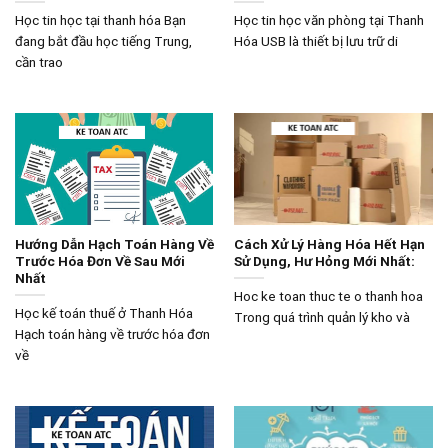
Học tin học tại thanh hóa Bạn
Học tin học văn phòng tại Thanh
đang bắt đầu học tiếng Trung,
Hóa USB là thiết bị lưu trữ di
cần trao
Hướng Dẫn Hạch Toán Hàng Về
Cách Xử Lý Hàng Hóa Hết Hạn
Trước Hóa Đơn Về Sau Mới
Sử Dụng, Hư Hỏng Mới Nhất:
Nhất
Hoc ke toan thuc te o thanh hoa
Học kế toán thuế ở Thanh Hóa
Trong quá trình quản lý kho và
Hạch toán hàng về trước hóa đơn
về