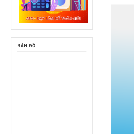
BẢN ĐỒ