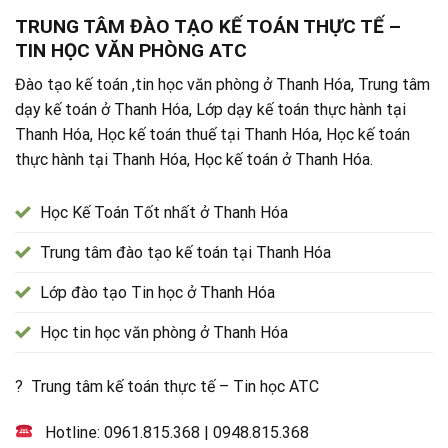
TRUNG TÂM ĐÀO TẠO KẾ TOÁN THỰC TẾ –
TIN HỌC VĂN PHÒNG ATC
Đào tạo kế toán ,tin học văn phòng ở Thanh Hóa, Trung tâm
dạy kế toán ở Thanh Hóa, Lớp dạy kế toán thực hành tại
Thanh Hóa, Học kế toán thuế tại Thanh Hóa, Học kế toán
thực hành tại Thanh Hóa, Học kế toán ở Thanh Hóa.
Học Kế Toán Tốt nhất ở Thanh Hóa
Trung tâm đào tạo kế toán tại Thanh Hóa
Lớp đào tạo Tin học ở Thanh Hóa
Học tin học văn phòng ở Thanh Hóa
? Trung tâm kế toán thực tế – Tin học ATC
Hotline:
0961.815.368
|
0948.815.368