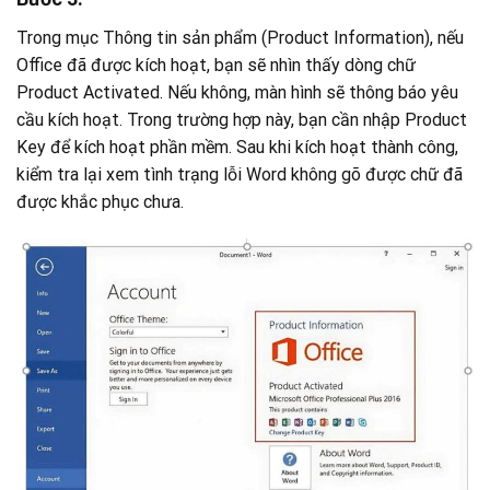
Trong mục Thông tin sản phẩm (Product Information), nếu
Office đã được kích hoạt, bạn sẽ nhìn thấy dòng chữ
Product Activated. Nếu không, màn hình sẽ thông báo yêu
cầu kích hoạt. Trong trường hợp này, bạn cần nhập Product
Key để kích hoạt phần mềm. Sau khi kích hoạt thành công,
kiểm tra lại xem tình trạng lỗi Word không gõ được chữ đã
được khắc phục chưa.