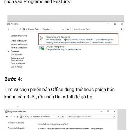
nhấn vào Programs and Features.
Bước 4:
Tìm và chọn phiên bản Office dùng thử hoặc phiên bản
không cần thiết, rồi nhấn Uninstall để gỡ bỏ.