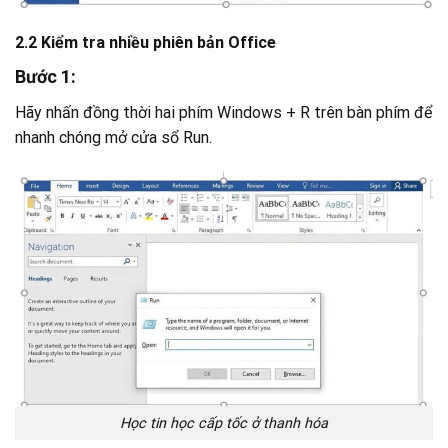
2.2 Kiểm tra nhiều phiên bản Office
Bước 1:
Hãy nhấn đồng thời hai phím Windows + R trên bàn phím để
nhanh chóng mở cửa sổ Run.
Học tin học cấp tốc ở thanh hóa