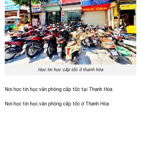
Học tin học cấp tốc ở thanh hóa
Nơi học tin học văn phòng cấp tốc tại Thanh Hóa
Nơi học tin học văn phòng cấp tốc ở Thanh Hóa