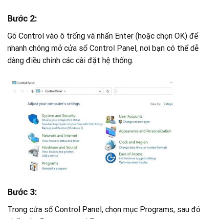
Bước 2:
Gõ Control vào ô trống và nhấn Enter (hoặc chọn OK) để
nhanh chóng mở cửa sổ Control Panel, nơi bạn có thể dễ
dàng điều chỉnh các cài đặt hệ thống.
Bước 3:
Trong cửa sổ Control Panel, chọn mục Programs, sau đó