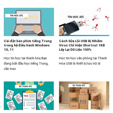
Cài đặt bàn phím tiếng Trung
Cách Sửa Lỗi USB Bị Nhiễm
trong hệ điều hành Windows
Virus Chỉ Hiện Shortcut 1KB
10, 11
Lấy Lại Dữ Liệu 100%
Học tin học tại thanh hóa Bạn
Học tin học văn phòng tại Thanh
đang bắt đầu học tiếng Trung,
Hóa USB là thiết bị lưu trữ di
cần trao