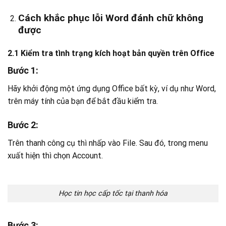
Cách khắc phục lỗi Word đánh chữ không
được
2.1
Kiểm tra tình trạng kích hoạt bản quyền trên Office
Bước 1:
Hãy khởi động một ứng dụng Office bất kỳ, ví dụ như Word,
trên máy tính của bạn để bắt đầu kiểm tra.
Bước 2:
Trên thanh công cụ thì nhấp vào File. Sau đó, trong menu
xuất hiện thì chọn Account.
Học tin học cấp tốc tại thanh hóa
Bước 3: