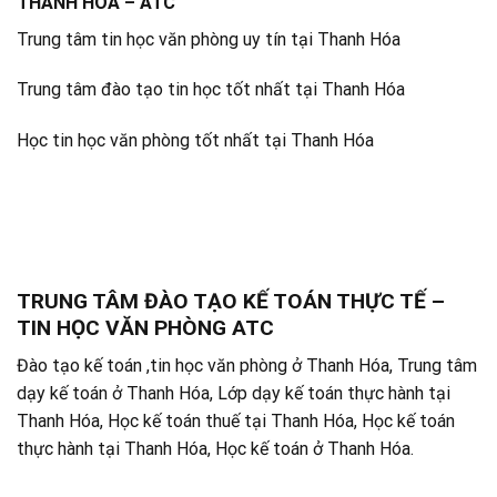
THANH HÓA – ATC
Trung tâm tin học văn phòng uy tín tại Thanh Hóa
Trung tâm đào tạo tin học tốt nhất tại Thanh Hóa
Học tin học văn phòng tốt nhất tại Thanh Hóa
TRUNG TÂM ĐÀO TẠO KẾ TOÁN THỰC TẾ –
TIN HỌC VĂN PHÒNG ATC
Đào tạo kế toán ,tin học văn phòng ở Thanh Hóa, Trung tâm
dạy kế toán ở Thanh Hóa, Lớp dạy kế toán thực hành tại
Thanh Hóa, Học kế toán thuế tại Thanh Hóa, Học kế toán
thực hành tại Thanh Hóa, Học kế toán ở Thanh Hóa.