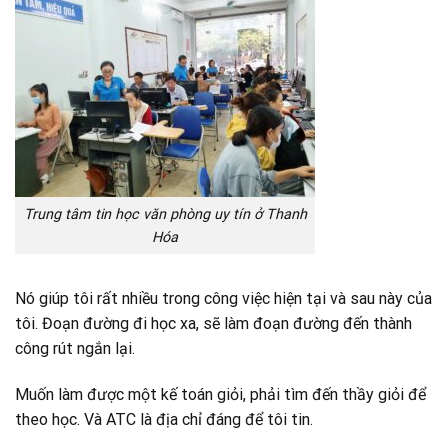
Trung tâm tin học văn phòng uy tín ở Thanh
Hóa
Nó giúp tôi rất nhiều trong công việc hiện tại và sau này của
tôi. Đoạn đường đi học xa, sẽ làm đoạn đường đến thành
công rút ngắn lại.
Muốn làm được một kế toán giỏi, phải tìm đến thầy giỏi để
theo học. Và ATC là địa chỉ đáng để tôi tin.