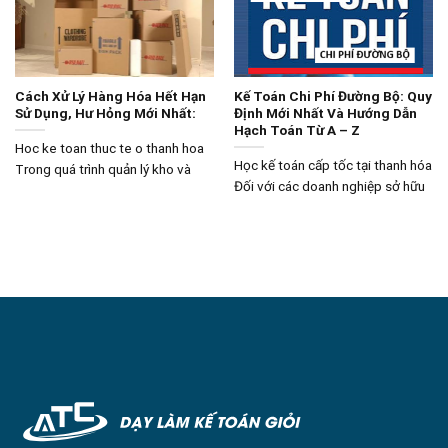
Cách Xử Lý Hàng Hóa Hết Hạn
Kế Toán Chi Phí Đường Bộ: Quy
Sử Dụng, Hư Hỏng Mới Nhất:
Định Mới Nhất Và Hướng Dẫn
Hạch Toán Từ A – Z
Hoc ke toan thuc te o thanh hoa
Học kế toán cấp tốc tại thanh hóa
Trong quá trình quản lý kho và
Đối với các doanh nghiệp sở hữu