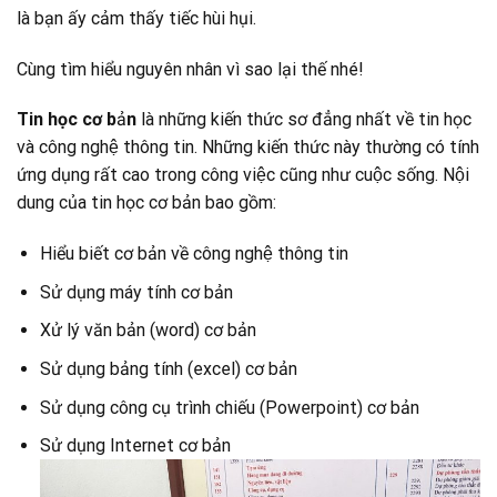
là bạn ấy cảm thấy tiếc hùi hụi.
Cùng tìm hiểu nguyên nhân vì sao lại thế nhé!
Tin học cơ b
ả
n
là những kiến thức sơ đẳng nhất về tin học
và công nghệ thông tin. Những kiến thức này thường có tính
ứng dụng rất cao trong công việc cũng như cuộc sống. Nội
dung của tin học cơ bản bao gồm:
Hiểu biết cơ bản về công nghệ thông tin
Sử dụng máy tính cơ bản
Xử lý văn bản (word) cơ bản
Sử dụng bảng tính (excel) cơ bản
Sử dụng công cụ trình chiếu (Powerpoint) cơ bản
Sử dụng Internet cơ bản