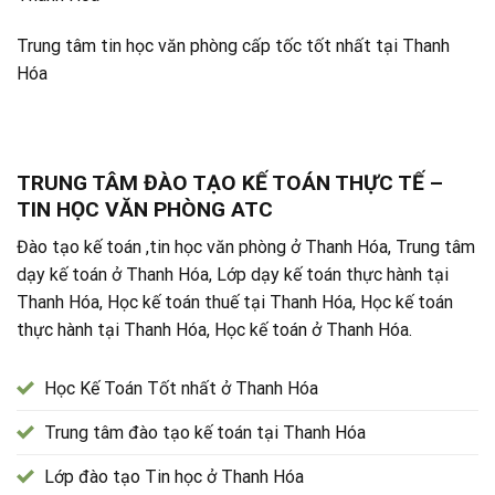
Trung tâm tin học văn phòng cấp tốc tốt nhất tại Thanh
Hóa
TRUNG TÂM ĐÀO TẠO KẾ TOÁN THỰC TẾ –
TIN HỌC VĂN PHÒNG ATC
Đào tạo kế toán ,tin học văn phòng ở Thanh Hóa, Trung tâm
dạy kế toán ở Thanh Hóa, Lớp dạy kế toán thực hành tại
Thanh Hóa, Học kế toán thuế tại Thanh Hóa, Học kế toán
thực hành tại Thanh Hóa, Học kế toán ở Thanh Hóa.
Học Kế Toán Tốt nhất ở Thanh Hóa
Trung tâm đào tạo kế toán tại Thanh Hóa
Lớp đào tạo Tin học ở Thanh Hóa