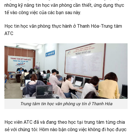
những kỹ năng tin học văn phòng cần thiết, ứng dụng thực
tế vào công việc của các bạn sau này.
Học tin học văn phòng thực hành ở Thanh Hóa-Trung tâm
ATC
Trung tâm tin học văn phòng uy tín ở Thanh Hóa
Học viên ATC đã và đang theo học tại trung tâm từng chia
sẻ với chúng tôi: Hôm nào bận công việc không đi học được