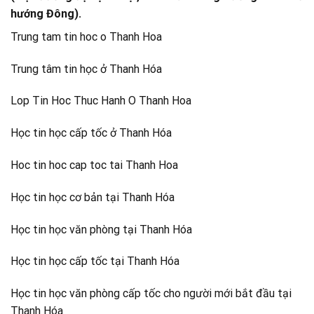
hướng Đông).
Trung tam tin hoc o Thanh Hoa
Trung tâm tin học ở Thanh Hóa
Lop Tin Hoc Thuc Hanh O Thanh Hoa
Học tin học cấp tốc ở Thanh Hóa
Hoc tin hoc cap toc tai Thanh Hoa
Học tin học cơ bản tại Thanh Hóa
Học tin học văn phòng tại Thanh Hóa
Học tin học cấp tốc tại Thanh Hóa
Học tin học văn phòng cấp tốc cho người mới bắt đầu tại
Thanh Hóa