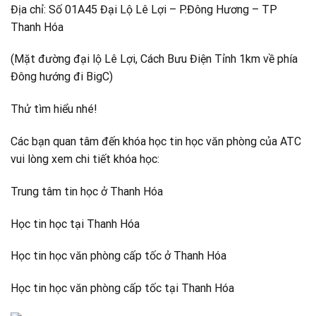
Địa chỉ: Số 01A45 Đại Lộ Lê Lợi – P.Đông Hương – TP
Thanh Hóa
(Mặt đường đại lộ Lê Lợi, Cách Bưu Điện Tỉnh 1km về phía
Đông hướng đi BigC)
Thử tìm hiểu nhé!
Các bạn quan tâm đến khóa học tin học văn phòng của ATC
vui lòng xem chi tiết khóa học:
Trung tâm tin học ở Thanh Hóa
Học tin học tại Thanh Hóa
Học tin học văn phòng cấp tốc ở Thanh Hóa
Học tin học văn phòng cấp tốc tại Thanh Hóa