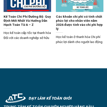
Kế Toán Chi Phí Đường Bộ: Quy
Các khoản chi phí có tính chất
Định Mới Nhất Và Hướng Dẫn
phúc lợi cho nhân viên năm
Hạch Toán Từ A – Z
2026 được tính vào chi phí hợp
lý
Học kế toán cấp tốc tại thanh hóa
Học kế toán ở thanh hóa Chi phí
Đối với các doanh nghiệp sở hữu
phúc lợi dành cho người lao động