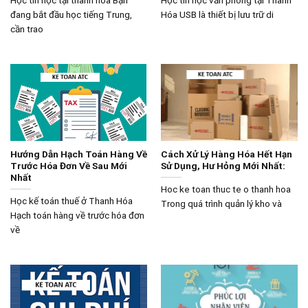
đang bắt đầu học tiếng Trung,
Hóa USB là thiết bị lưu trữ di
cần trao
Hướng Dẫn Hạch Toán Hàng Về
Cách Xử Lý Hàng Hóa Hết Hạn
Trước Hóa Đơn Về Sau Mới
Sử Dụng, Hư Hỏng Mới Nhất:
Nhất
Hoc ke toan thuc te o thanh hoa
Học kế toán thuế ở Thanh Hóa
Trong quá trình quản lý kho và
Hạch toán hàng về trước hóa đơn
về