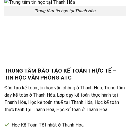
Trung tâm tin học tại Thanh Hóa
TRUNG TÂM ĐÀO TẠO KẾ TOÁN THỰC TẾ –
TIN HỌC VĂN PHÒNG ATC
Đào tạo kế toán ,tin học văn phòng ở Thanh Hóa, Trung tâm
dạy kế toán ở Thanh Hóa, Lớp dạy kế toán thực hành tại
Thanh Hóa, Học kế toán thuế tại Thanh Hóa, Học kế toán
thực hành tại Thanh Hóa, Học kế toán ở Thanh Hóa.
Học Kế Toán Tốt nhất ở Thanh Hóa