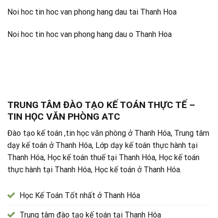
Noi hoc tin hoc van phong hang dau tai Thanh Hoa
Noi hoc tin hoc van phong hang dau o Thanh Hoa
TRUNG TÂM ĐÀO TẠO KẾ TOÁN THỰC TẾ –
TIN HỌC VĂN PHÒNG ATC
Đào tạo kế toán ,tin học văn phòng ở Thanh Hóa, Trung tâm
dạy kế toán ở Thanh Hóa, Lớp dạy kế toán thực hành tại
Thanh Hóa, Học kế toán thuế tại Thanh Hóa, Học kế toán
thực hành tại Thanh Hóa, Học kế toán ở Thanh Hóa.
Học Kế Toán Tốt nhất ở Thanh Hóa
Trung tâm đào tạo kế toán tại Thanh Hóa