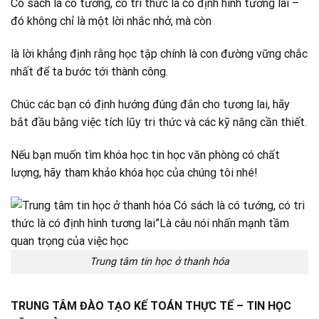
Có sách là có tướng, có tri thức là có định hình tương lai –
đó không chỉ là một lời nhắc nhở, mà còn
là lời khẳng định rằng học tập chính là con đường vững chắc
nhất để ta bước tới thành công.
Chúc các bạn có định hướng đúng đắn cho tương lai, hãy
bắt đầu bằng việc tích lũy tri thức và các kỹ năng cần thiết.
Nếu bạn muốn tìm khóa học tin học văn phòng có chất
lượng, hãy tham khảo khóa học của chúng tôi nhé!
Trung tâm tin học ở thanh hóa
TRUNG TÂM ĐÀO TẠO KẾ TOÁN THỰC TẾ – TIN HỌC