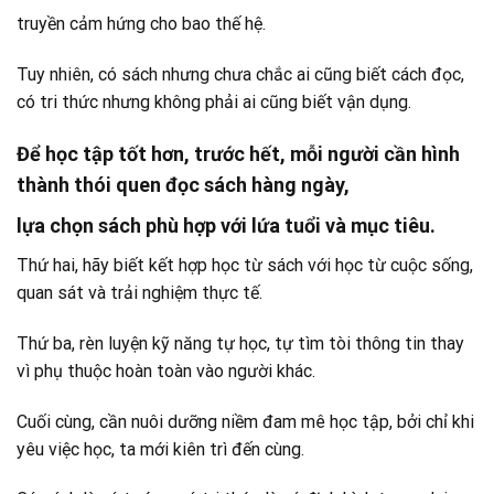
truyền cảm hứng cho bao thế hệ.
Tuy nhiên, có sách nhưng chưa chắc ai cũng biết cách đọc,
có tri thức nhưng không phải ai cũng biết vận dụng.
Để học tập tốt hơn, trước hết, mỗi người cần hình
thành thói quen đọc sách hàng ngày,
lựa chọn sách phù hợp với lứa tuổi và mục tiêu.
Thứ hai, hãy biết kết hợp học từ sách với học từ cuộc sống,
quan sát và trải nghiệm thực tế.
Thứ ba, rèn luyện kỹ năng tự học, tự tìm tòi thông tin thay
vì phụ thuộc hoàn toàn vào người khác.
Cuối cùng, cần nuôi dưỡng niềm đam mê học tập, bởi chỉ khi
yêu việc học, ta mới kiên trì đến cùng.