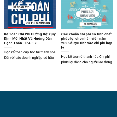
Kế Toán Chi Phí Đường Bộ: Quy
Các khoản chi phí có tính chất
Định Mới Nhất Và Hướng Dẫn
phúc lợi cho nhân viên năm
Hạch Toán Từ A – Z
2026 được tính vào chi phí hợp
lý
Học kế toán cấp tốc tại thanh hóa
Học kế toán ở thanh hóa Chi phí
Đối với các doanh nghiệp sở hữu
phúc lợi dành cho người lao động