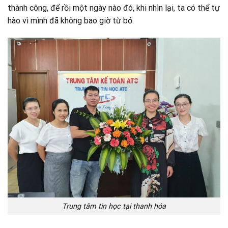
thành công, để rồi một ngày nào đó, khi nhìn lại, ta có thể tự
hào vì mình đã không bao giờ từ bỏ.
Trung tâm tin học tại thanh hóa