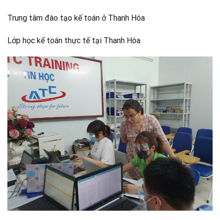
Trung tâm đào tạo kế toán ở Thanh Hóa
Lớp học kế toán thực tế tại Thanh Hóa