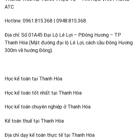
ATC
Hotline: 0961.815.368 | 0948.815.368
Địa chỉ: Số 01A45 Đại Lộ Lê Lợi – P.Đông Hương – TP
Thanh Hóa (Mặt đường đại lộ Lê Lợi, cách cầu Đông Hương
300m về hướng Đông).
Học kế toán tại Thanh Hóa
Học kế toán tốt nhất tại Thanh Hóa
Học kế toán chuyên nghiệp ở Thanh Hóa
Kế toán thuế tại Thanh Hóa
Địa chỉ dạy kế toán thực tế tại Thanh Hóa