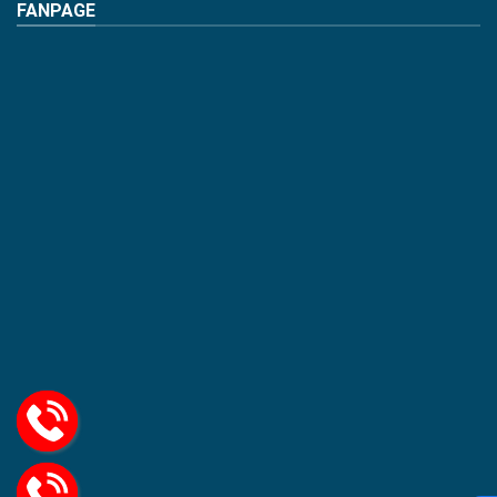
FANPAGE