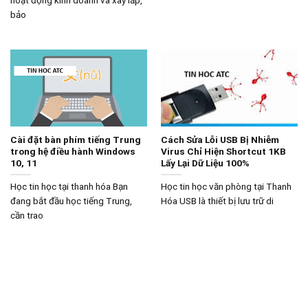
bảo
Cài đặt bàn phím tiếng Trung
Cách Sửa Lỗi USB Bị Nhiễm
trong hệ điều hành Windows
Virus Chỉ Hiện Shortcut 1KB
10, 11
Lấy Lại Dữ Liệu 100%
Học tin học tại thanh hóa Bạn
Học tin học văn phòng tại Thanh
đang bắt đầu học tiếng Trung,
Hóa USB là thiết bị lưu trữ di
cần trao