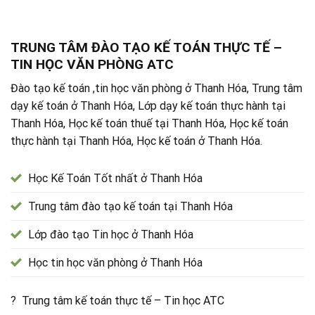
TRUNG TÂM ĐÀO TẠO KẾ TOÁN THỰC TẾ –
TIN HỌC VĂN PHÒNG ATC
Đào tạo kế toán ,tin học văn phòng ở Thanh Hóa, Trung tâm
dạy kế toán ở Thanh Hóa, Lớp dạy kế toán thực hành tại
Thanh Hóa, Học kế toán thuế tại Thanh Hóa, Học kế toán
thực hành tại Thanh Hóa, Học kế toán ở Thanh Hóa.
Học Kế Toán Tốt nhất ở Thanh Hóa
Trung tâm đào tạo kế toán tại Thanh Hóa
Lớp đào tạo Tin học ở Thanh Hóa
Học tin học văn phòng ở Thanh Hóa
? Trung tâm kế toán thực tế – Tin học ATC