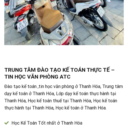
TRUNG TÂM ĐÀO TẠO KẾ TOÁN THỰC TẾ –
TIN HỌC VĂN PHÒNG ATC
Đào tạo kế toán ,tin học văn phòng ở Thanh Hóa, Trung tâm
dạy kế toán ở Thanh Hóa, Lớp dạy kế toán thực hành tại
Thanh Hóa, Học kế toán thuế tại Thanh Hóa, Học kế toán
thực hành tại Thanh Hóa, Học kế toán ở Thanh Hóa.
Học Kế Toán Tốt nhất ở Thanh Hóa