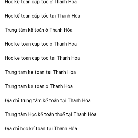
Học kế toán cấp tốc ở Thanh Hóa
Học kế toán cấp tốc tại Thanh Hóa
Trung tâm kế toán ở Thanh Hóa
Hoc ke toan cap toc o Thanh Hoa
Hoc ke toan cap toc tai Thanh Hoa
Trung tam ke toan tai Thanh Hoa
Trung tam ke toan o Thanh Hoa
Địa chỉ trung tâm kế toán tại Thanh Hóa
Trung tâm Học kế toán thuế tại Thanh Hóa
Địa chỉ học kế toán tại Thanh Hóa