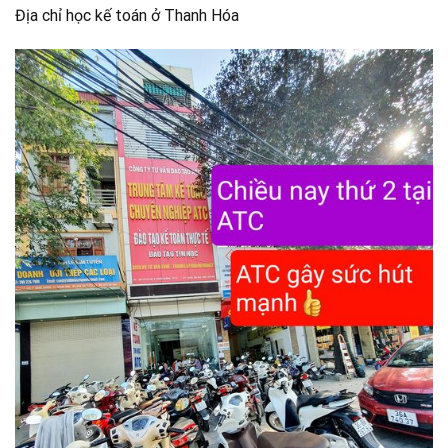
Địa chỉ học kế toán ở Thanh Hóa