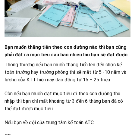
Bạn muốn thăng tiến theo con đường nào thì bạn cũng
phải đặt ra mục tiêu sau bao nhiêu lâu bạn sẽ đạt được.
Thông thường nếu bạn muốn thăng tiến lên đến chức kế
toán trưởng hay trưởng phòng thì sẽ mất từ 5 -10 năm và
lương của KTT hiện nay dao động từ 15 – 25 triệu
Còn nếu bạn muốn đặt mục tiêu đi theo con đường thu
nhập thì bạn chỉ mất khoảng từ 3 đến 6 tháng bạn đã có
thể đạt được mục tiêu.
Nếu bạn về đội của trung tâm kế toán ATC