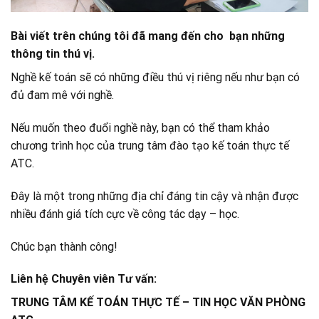
Bài viết trên chúng tôi đã mang đến cho bạn những
thông tin thú vị.
Nghề kế toán sẽ có những điều thú vị riêng nếu như bạn có
đủ đam mê với nghề.
Nếu muốn theo đuổi nghề này, bạn có thể tham khảo
chương trình học của trung tâm đào tạo kế toán thực tế
ATC.
Đây là một trong những địa chỉ đáng tin cậy và nhận được
nhiều đánh giá tích cực về công tác dạy – học.
Chúc bạn thành công!
Liên hệ Chuyên viên Tư vấn:
TRUNG TÂM KẾ TOÁN THỰC TẾ – TIN HỌC VĂN PHÒNG