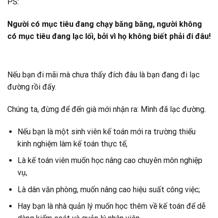
PS:
Người có mục tiêu đang chạy băng băng, người không
có mục tiêu đang lạc lối, bởi vì họ không biết phải đi đâu!
Nếu bạn đi mãi mà chưa thấy đích đâu là bạn đang đi lạc
đường rồi đấy.
Chúng ta, đừng để đến già mới nhận ra: Mình đã lạc đường.
Nếu bạn là một sinh viên kế toán mới ra trường thiếu
kinh nghiệm làm kế toán thực tế,
Là kế toán viên muốn học nâng cao chuyên môn nghiệp
vụ,
Là dân văn phòng, muốn nâng cao hiệu suất công việc;
Hay bạn là nhà quản lý muốn học thêm về kế toán để dễ