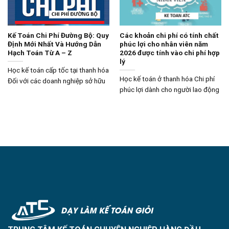
Kế Toán Chi Phí Đường Bộ: Quy
Các khoản chi phí có tính chất
Định Mới Nhất Và Hướng Dẫn
phúc lợi cho nhân viên năm
Hạch Toán Từ A – Z
2026 được tính vào chi phí hợp
lý
Học kế toán cấp tốc tại thanh hóa
Học kế toán ở thanh hóa Chi phí
Đối với các doanh nghiệp sở hữu
phúc lợi dành cho người lao động