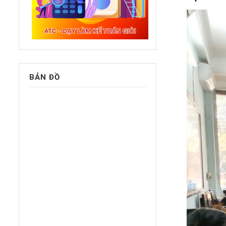
BẢN ĐỒ