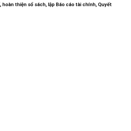
hoàn thiện sổ sách, lập Báo cáo tài chính, Quyết