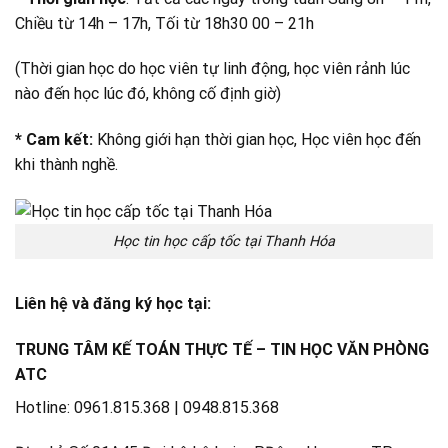
Chiều từ 14h – 17h, Tối từ 18h30 00 – 21h
(Thời gian học do học viên tự linh động, học viên rảnh lúc
nào đến học lúc đó, không cố định giờ)
* Cam kết:
Không giới hạn thời gian học, Học viên học đến
khi thành nghề.
Học tin học cấp tốc tại Thanh Hóa
Liên hệ và đăng ký học tại:
TRUNG TÂM KẾ TOÁN THỰC TẾ – TIN HỌC VĂN PHÒNG
ATC
Hotline: 0961.815.368 | 0948.815.368