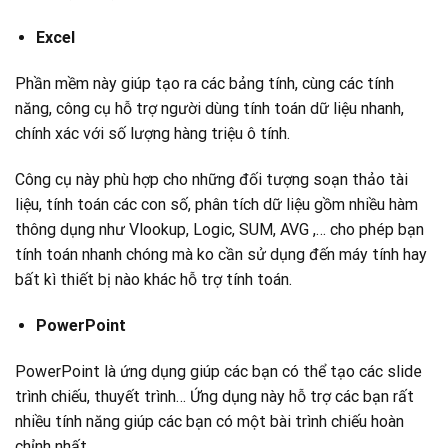
Excel
Phần mềm này giúp tạo ra các bảng tính, cùng các tính
năng, công cụ hỗ trợ người dùng tính toán dữ liệu nhanh,
chính xác với số lượng hàng triệu ô tính.
Công cụ này phù hợp cho những đối tượng soạn thảo tài
liệu, tính toán các con số, phân tích dữ liệu gồm nhiều hàm
thông dụng như Vlookup, Logic, SUM, AVG ,… cho phép bạn
tính toán nhanh chóng mà ko cần sử dụng đến máy tính hay
bất kì thiết bị nào khác hỗ trợ tính toán.
PowerPoint
PowerPoint là ứng dụng giúp các bạn có thể tạo các slide
trình chiếu, thuyết trình… Ứng dụng này hỗ trợ các bạn rất
nhiều tính năng giúp các bạn có một bài trình chiếu hoàn
chỉnh nhất.