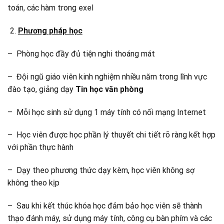
toán, các hàm trong exel
Phương pháp học
– Phòng học đầy đủ tiện nghi thoáng mát
– Đội ngũ giáo viên kinh nghiệm nhiều năm trong lĩnh vực
đào tạo, giảng dạy
Tin học văn phòng
– Mỗi học sinh sử dụng 1 máy tính có nối mạng Internet
– Học viên được học phần lý thuyết chi tiết rõ ràng kết hợp
với phần thực hành
– Dạy theo phương thức dạy kèm, học viên không sợ
không theo kịp
– Sau khi kết thúc khóa học đảm bảo học viên sẽ thành
thạo đánh máy, sử dụng máy tính, công cụ bàn phím và các