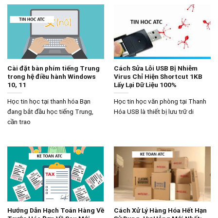
Cài đặt bàn phím tiếng Trung
Cách Sửa Lỗi USB Bị Nhiễm
trong hệ điều hành Windows
Virus Chỉ Hiện Shortcut 1KB
10, 11
Lấy Lại Dữ Liệu 100%
Học tin học tại thanh hóa Bạn
Học tin học văn phòng tại Thanh
đang bắt đầu học tiếng Trung,
Hóa USB là thiết bị lưu trữ di
cần trao
Hướng Dẫn Hạch Toán Hàng Về
Cách Xử Lý Hàng Hóa Hết Hạn