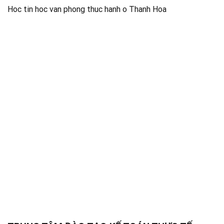
Hoc tin hoc van phong thuc hanh o Thanh Hoa