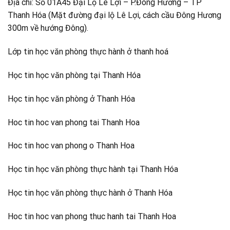
Địa chỉ: Số 01A45 Đại Lộ Lê Lợi – P.Đông Hương – TP
Thanh Hóa (Mặt đường đại lộ Lê Lợi, cách cầu Đông Hương
300m về hướng Đông).
Lớp tin học văn phòng thực hành ở thanh hoá
Học tin học văn phòng tại Thanh Hóa
Học tin học văn phòng ở Thanh Hóa
Hoc tin hoc van phong tai Thanh Hoa
Hoc tin hoc van phong o Thanh Hoa
Học tin học văn phòng thực hành tại Thanh Hóa
Học tin học văn phòng thực hành ở Thanh Hóa
Hoc tin hoc van phong thuc hanh tai Thanh Hoa