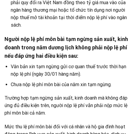
phải quy đổi ra Việt Nam đồng theo tỷ giá mua vào của
ngân hàng thương mại hoặc tổ chức tín dụng nơi người
nộp thuế mở tài khoản tại thời điểm nộp lệ phí vào ngân
sách.
Người nộp lệ phí môn bài tạm ngừng sản xuất, kinh
doanh trong năm dương lịch không phải nộp lệ phí
nếu đáp ứng hai điều kiện sau:
Văn bản xin tạm ngừng gửi cơ quan thuế trước thời hạn
nộp lệ phí (ngày 30/01 hàng năm).
Chưa nộp lệ phí môn bài của năm xin tạm ngừng.
Trường hợp tạm ngừng sản xuất, kinh doanh mà không đáp
ứng đủ điều kiện trên, người nộp lệ phí vẫn phải nộp mức lệ
phí môn bài cả năm.
Mức thu lệ phí môn bài đối với cá nhân và hộ gia đình hoạt