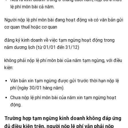
lệ phí môn bài cả năm.
Người nộp lệ phí môn bài đang hoạt động và có văn bản gửi
cơ quan thuế hoặc cơ quan
đăng ký kinh doanh về việc tạm ngừng hoạt động trong
năm dương lịch (từ 01/01 đến 31/12)
không phải nộp lệ phí môn bài của năm tạm ngừng, với điều
kiện:
Văn bản xin tạm ngừng được gửi trước thời hạn nộp lệ
phí (ngày 30/01 hàng năm).
Chưa nộp lệ phí môn bài của năm xin tạm ngừng hoạt
động.
Trường hợp tạm ngừng kinh doanh không đáp ứng
đủ điều kiện trên, người nộp lệ phí vẫn phải nộp