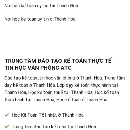
Noi hoc kế toan uy tin tai Thanh Hoa
Noi hoc ke toan uy tin o Thanh Hoa
TRUNG TÂM ĐÀO TẠO KẾ TOÁN THỰC TẾ –
TIN HỌC VĂN PHÒNG ATC
Đào tạo kế toán ,tin học văn phòng ở Thanh Hóa, Trung tâm
dạy kế toán ở Thanh Hóa, Lớp dạy kế toán thực hành tại
Thanh Hóa, Học kế toán thuế tại Thanh Hóa, Học kế toán
thực hành tại Thanh Hóa, Học kế toán ở Thanh Hóa.
Học Kế Toán Tốt nhất ở Thanh Hóa
Trung tâm đào tạo kế toán tại Thanh Hóa