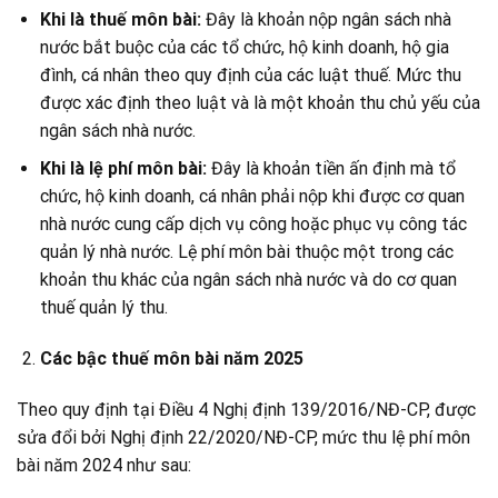
Khi là thuế môn bài:
Đây là khoản nộp ngân sách nhà
nước bắt buộc của các tổ chức, hộ kinh doanh, hộ gia
đình, cá nhân theo quy định của các luật thuế. Mức thu
được xác định theo luật và là một khoản thu chủ yếu của
ngân sách nhà nước.
Khi là lệ phí môn bài:
Đây là khoản tiền ấn định mà tổ
chức, hộ kinh doanh, cá nhân phải nộp khi được cơ quan
nhà nước cung cấp dịch vụ công hoặc phục vụ công tác
quản lý nhà nước. Lệ phí môn bài thuộc một trong các
khoản thu khác của ngân sách nhà nước và do cơ quan
thuế quản lý thu.
Các bậc thuế môn bài năm 2025
Theo quy định tại Điều 4 Nghị định 139/2016/NĐ-CP, được
sửa đổi bởi Nghị định 22/2020/NĐ-CP, mức thu lệ phí môn
bài năm 2024 như sau: