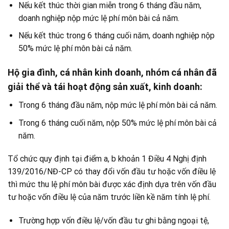
Nếu kết thúc thời gian miễn trong 6 tháng đầu năm,
doanh nghiệp nộp mức lệ phí môn bài cả năm.
Nếu kết thúc trong 6 tháng cuối năm, doanh nghiệp nộp
50% mức lệ phí môn bài cả năm.
Hộ gia đình, cá nhân kinh doanh, nhóm cá nhân đã
giải thể và tái hoạt động sản xuất, kinh doanh:
Trong 6 tháng đầu năm, nộp mức lệ phí môn bài cả năm.
Trong 6 tháng cuối năm, nộp 50% mức lệ phí môn bài cả
năm.
Tổ chức quy định tại điểm a, b khoản 1 Điều 4 Nghị định
139/2016/NĐ-CP có thay đổi vốn đầu tư hoặc vốn điều lệ
thì mức thu lệ phí môn bài được xác định dựa trên vốn đầu
tư hoặc vốn điều lệ của năm trước liền kề năm tính lệ phí.
Trường hợp vốn điều lệ/vốn đầu tư ghi bằng ngoại tệ,