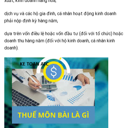
xuất, kinh doanh hàng hóa,
dịch vụ và các hộ gia đình, cá nhân hoạt động kinh do
anh
phải nộp định kỳ hàng năm,
dựa trên vốn điều lệ hoặc vốn đầu tư (đối với tổ chức) hoặc
doanh thu hàng năm (đối với hộ kinh doanh, cá nhân kinh
doanh).