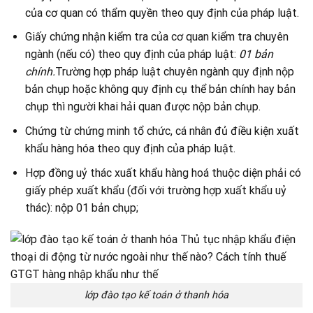
của cơ quan có thẩm quyền theo quy định của pháp luật.
Giấy chứng nhận kiểm tra của cơ quan kiểm tra chuyên
ngành (nếu có) theo quy định của pháp luật:
01 bản
chính.
Trường hợp pháp luật chuyên ngành quy định nộp
bản chụp hoặc không quy định cụ thể bản chính hay bản
chụp thì người khai hải quan được nộp bản chụp.
Chứng từ chứng minh tổ chức, cá nhân đủ điều kiện xuất
khẩu hàng hóa theo quy định của pháp luật.
Hợp đồng uỷ thác xuất khẩu hàng hoá thuộc diện phải có
giấy phép xuất khẩu (đối với trường hợp xuất khẩu uỷ
thác): nộp 01 bản chụp;
lớp đào tạo kế toán ở thanh hóa