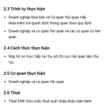
2.3 Trình tự thực hiện
Doanh nghiệp khai báo và Cơ quan Hải quan tiếp
nhận kiểm tra quyết định thông quan theo quy định
Doanh nghiệp và cơ quan Hải quan và các cơ quan có liên
quan.
2.4 Cách thức thực hiện
Nộp hồ sơ trực tiếp tại trụ sở Chi cục Hải quan làm thủ
tục.
2.5 Cơ quan thực hiện
Doanh nghiệp và cơ quan Hải quan.
2.6 Thuế
Thuế XNK theo biểu thuế xuất nhập khẩu hiện hành.