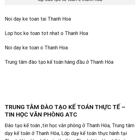
Noi day ke toan tai Thanh Hoa
Lop hoc ke toan tot nhat o Thanh Hoa
Noi day ke toan o Thanh Hoa
Trung tâm đào tạo kế toán hàng đầu ở Thanh Hóa
TRUNG TÂM ĐÀO TẠO KẾ TOÁN THỰC TẾ –
TIN HỌC VĂN PHÒNG ATC
Đào tạo kế toán ,tin học văn phòng ở Thanh Hóa, Trung tâm
dạy kế toán ở Thanh Hóa, Lớp dạy kế toán thực hành tại