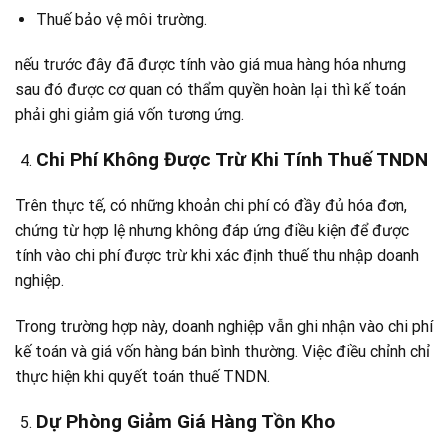
Thuế bảo vệ môi trường.
nếu trước đây đã được tính vào giá mua hàng hóa nhưng
sau đó được cơ quan có thẩm quyền hoàn lại thì kế toán
phải ghi giảm giá vốn tương ứng.
Chi Phí Không Được Trừ Khi Tính Thuế TNDN
Trên thực tế, có những khoản chi phí có đầy đủ hóa đơn,
chứng từ hợp lệ nhưng không đáp ứng điều kiện để được
tính vào chi phí được trừ khi xác định thuế thu nhập doanh
nghiệp.
Trong trường hợp này, doanh nghiệp vẫn ghi nhận vào chi phí
kế toán và giá vốn hàng bán bình thường. Việc điều chỉnh chỉ
thực hiện khi quyết toán thuế TNDN.
Dự Phòng Giảm Giá Hàng Tồn Kho