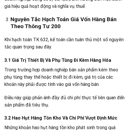
giá hiệu quả hoạt động và nghĩa vụ thuế.
Nguyên Tắc Hạch Toán Giá Vốn Hàng Bán
Theo Thông Tư 200
Khi hạch toán TK 632, kế toán cần tuân thủ một số nguyên
tắc quan trọng sau đây.
3.1 Giá Trị Thiết Bị Và Phụ Tùng Đi Kèm Hàng Hóa
Trong trường hợp doanh nghiệp bán sản phẩm kèm theo
phụ tùng thay thế hoặc thiết bị đi kèm, giá trị của các
khoản này phải được tính vào giá vốn hàng bán.
Điều này giúp phản ánh đầy đủ chi phí thực tế liên quan đến
sản phẩm đã tiêu thụ.
3.2 Hao Hụt Hàng Tồn Kho Và Chi Phí Vượt Định Mức
Những khoản hao hụt hàng tồn kho phát sinh trong quá