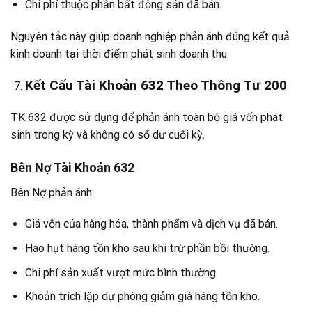
Chi phí thuộc phần bất động sản đã bán.
Nguyên tắc này giúp doanh nghiệp phản ánh đúng kết quả
kinh doanh tại thời điểm phát sinh doanh thu.
Kết Cấu Tài Khoản 632 Theo Thông Tư 200
TK 632 được sử dụng để phản ánh toàn bộ giá vốn phát
sinh trong kỳ và không có số dư cuối kỳ.
Bên Nợ Tài Khoản 632
Bên Nợ phản ánh:
Giá vốn của hàng hóa, thành phẩm và dịch vụ đã bán.
Hao hụt hàng tồn kho sau khi trừ phần bồi thường.
Chi phí sản xuất vượt mức bình thường.
Khoản trích lập dự phòng giảm giá hàng tồn kho.