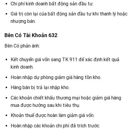
Chi phí kinh doanh bất động sản đầu tư.
Giá trị còn lại của bất động sản đầu tư khi thanh lý hoặc
nhượng bán.
Bên Có Tài Khoản 632
Bên Có phản ánh:
Kết chuyển giá vốn sang TK 911 để xác định kết quả
kinh doanh.
Hoàn nhập dự phòng giảm giá hàng tồn kho.
Hàng bán bị trả lại nhập kho.
Các khoản chiết khấu thương mại hoặc giảm giá hàng
mua được hưởng sau khi tiêu thụ.
Khoản thuế được hoàn làm giảm giá vốn.
Hoàn nhập các khoản chi phí đã trích trước.