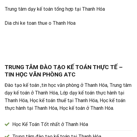
Trung tâm dạy kế toán tổng hợp tại Thanh Hóa
Dia chi ke toan thue o Thanh Hoa
TRUNG TÂM ĐÀO TẠO KẾ TOÁN THỰC TẾ –
TIN HỌC VĂN PHÒNG ATC
Đào tạo kế toán ,tin học văn phòng ở Thanh Hóa, Trung tâm
dạy kế toán ở Thanh Hóa, Lớp dạy kế toán thực hành tại
Thanh Hóa, Học kế toán thuế tại Thanh Hóa, Học kế toán
thực hành tại Thanh Hóa, Học kế toán ở Thanh Hóa.
Học Kế Toán Tốt nhất ở Thanh Hóa
Trung tâm đào tạo kế toán tại Thanh Hóa