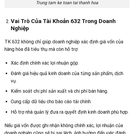
Trung tam ke toan tai thanh hoa
Vai Trò Của Tài Khoản 632 Trong Doanh
Nghiệp
TK 632 không chỉ giúp doanh nghiệp xác định giá vốn của
hàng hóa đã tiêu thụ mà còn hỗ trợ:
Xác định chính xác lợi nhuận gộp.
Đánh giá hiệu quả kinh doanh của từng sản phẩm, dịch
vụ.
Kiểm soát chi phí sản xuất và chi phí bán hàng.
Cung cấp dữ liệu cho báo cáo tài chính.
Hỗ trợ nhà quản lý đưa ra quyết định kinh doanh phù hợp.
Nếu giá vốn được ghi nhận không chính xác, lợi nhuận của
doanh nghiệp cũng sẽ bị sai lệch, ảnh hưởng đến việc đánh