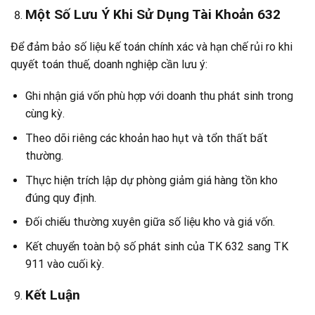
Một Số Lưu Ý Khi Sử Dụng Tài Khoản 632
Để đảm bảo số liệu kế toán chính xác và hạn chế rủi ro khi
quyết toán thuế, doanh nghiệp cần lưu ý:
Ghi nhận giá vốn phù hợp với doanh thu phát sinh trong
cùng kỳ.
Theo dõi riêng các khoản hao hụt và tổn thất bất
thường.
Thực hiện trích lập dự phòng giảm giá hàng tồn kho
đúng quy định.
Đối chiếu thường xuyên giữa số liệu kho và giá vốn.
Kết chuyển toàn bộ số phát sinh của TK 632 sang TK
911 vào cuối kỳ.
Kết Luận