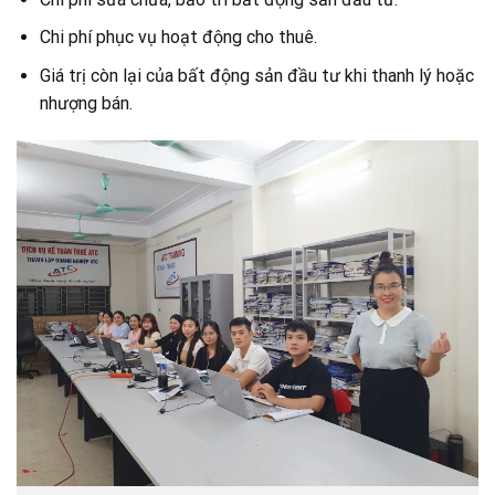
Chi phí phục vụ hoạt động cho thuê.
Giá trị còn lại của bất động sản đầu tư khi thanh lý hoặc
nhượng bán.