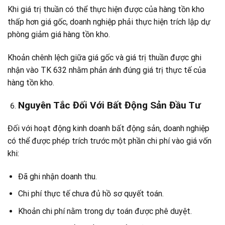
Khi giá trị thuần có thể thực hiện được của hàng tồn kho
thấp hơn giá gốc, doanh nghiệp phải thực hiện trích lập dự
phòng giảm giá hàng tồn kho.
Khoản chênh lệch giữa giá gốc và giá trị thuần được ghi
nhận vào TK 632 nhằm phản ánh đúng giá trị thực tế của
hàng tồn kho.
Nguyên Tắc Đối Với Bất Động Sản Đầu Tư
Đối với hoạt động kinh doanh bất động sản, doanh nghiệp
có thể được phép trích trước một phần chi phí vào giá vốn
khi:
Đã ghi nhận doanh thu.
Chi phí thực tế chưa đủ hồ sơ quyết toán.
Khoản chi phí nằm trong dự toán được phê duyệt.