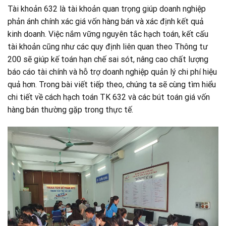
Tài khoản 632 là tài khoản quan trọng giúp doanh nghiệp
phản ánh chính xác giá vốn hàng bán và xác định kết quả
kinh doanh. Việc nắm vững nguyên tắc hạch toán, kết cấu
tài khoản cũng như các quy định liên quan theo Thông tư
200 sẽ giúp kế toán hạn chế sai sót, nâng cao chất lượng
báo cáo tài chính và hỗ trợ doanh nghiệp quản lý chi phí hiệu
quả hơn. Trong bài viết tiếp theo, chúng ta sẽ cùng tìm hiểu
chi tiết về cách hạch toán TK 632 và các bút toán giá vốn
hàng bán thường gặp trong thực tế.