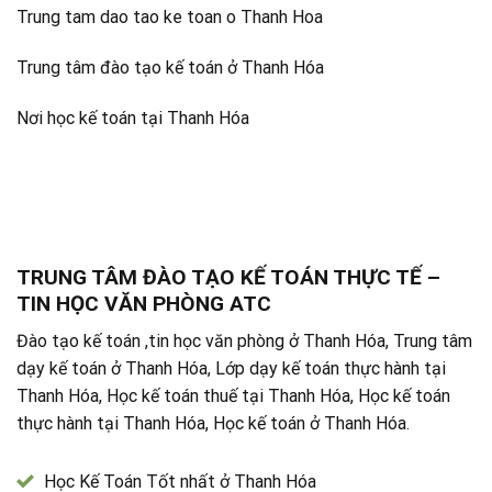
Trung tam dao tao ke toan o Thanh Hoa
Trung tâm đào tạo kế toán ở Thanh Hóa
Nơi học kế toán tại Thanh Hóa
TRUNG TÂM ĐÀO TẠO KẾ TOÁN THỰC TẾ –
TIN HỌC VĂN PHÒNG ATC
Đào tạo kế toán ,tin học văn phòng ở Thanh Hóa, Trung tâm
dạy kế toán ở Thanh Hóa, Lớp dạy kế toán thực hành tại
Thanh Hóa, Học kế toán thuế tại Thanh Hóa, Học kế toán
thực hành tại Thanh Hóa, Học kế toán ở Thanh Hóa.
Học Kế Toán Tốt nhất ở Thanh Hóa