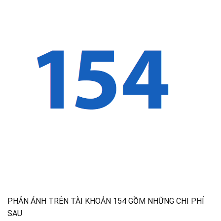
PHẢN ÁNH TRÊN TÀI KHOẢN 154 GỒM NHỮNG CHI PHÍ
SAU