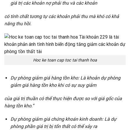
giá trị các khoản nợ phải thu và các khoản
có tính chất tương tự các khoản phải thu mà khó có khả
năng thu hồi.
Hoc ke toan cap toc tai thanh hoa
Dự phòng giảm giá hàng tồn kho: Là khoản dự phòng
giảm giá hàng tồn kho khi có sự suy giảm
của giá trị thuần có thể thực hiện được so với giá gốc của
hàng tồn kho.”
Dự phòng giảm giá chứng khoán kinh doanh: Là dự
phòng phần giá trị bị tổn thất có thể xảy ra