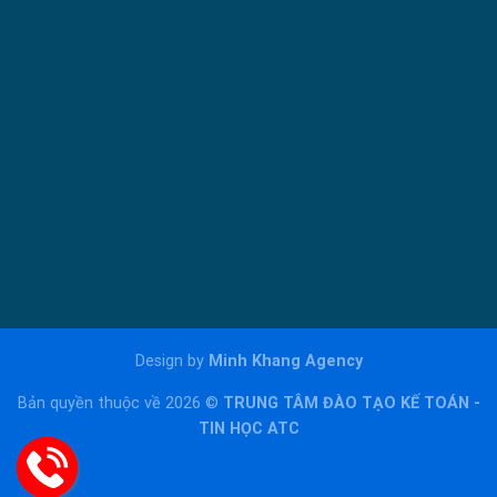
Design by
Minh Khang Agency
Bản quyền thuộc về 2026 ©
TRUNG TÂM ĐÀO TẠO KẾ TOÁN -
TIN HỌC ATC