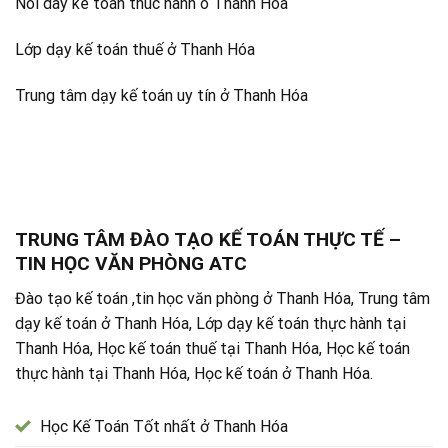
Noi day ke toan thuc hanh o Thanh Hoa
Lớp dạy kế toán thuế ở Thanh Hóa
Trung tâm dạy kế toán uy tín ở Thanh Hóa
TRUNG TÂM ĐÀO TẠO KẾ TOÁN THỰC TẾ –
TIN HỌC VĂN PHÒNG ATC
Đào tạo kế toán ,tin học văn phòng ở Thanh Hóa, Trung tâm
dạy kế toán ở Thanh Hóa, Lớp dạy kế toán thực hành tại
Thanh Hóa, Học kế toán thuế tại Thanh Hóa, Học kế toán
thực hành tại Thanh Hóa, Học kế toán ở Thanh Hóa.
Học Kế Toán Tốt nhất ở Thanh Hóa