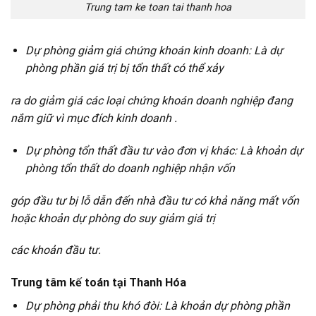
Trung tam ke toan tai thanh hoa
Dự phòng giảm giá chứng khoán kinh doanh: Là dự
phòng phần giá trị bị tổn thất có thể xảy
ra do giảm giá các loại chứng khoán doanh nghiệp đang
nắm giữ vì mục đích kinh doanh .
Dự phòng tổn thất đầu tư vào đơn vị khác: Là khoản dự
phòng tổn thất do doanh nghiệp nhận vốn
góp đầu tư bị lỗ dẫn đến nhà đầu tư có khả năng mất vốn
hoặc khoản dự phòng do suy giảm giá trị
các khoản đầu tư.
Trung tâm kế toán tại Thanh Hóa
Dự phòng phải thu khó đòi: Là khoản dự phòng phần