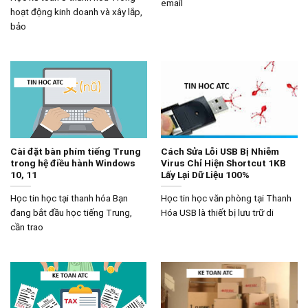
email
hoạt động kinh doanh và xây lắp,
bảo
Cài đặt bàn phím tiếng Trung
Cách Sửa Lỗi USB Bị Nhiễm
trong hệ điều hành Windows
Virus Chỉ Hiện Shortcut 1KB
10, 11
Lấy Lại Dữ Liệu 100%
Học tin học tại thanh hóa Bạn
Học tin học văn phòng tại Thanh
đang bắt đầu học tiếng Trung,
Hóa USB là thiết bị lưu trữ di
cần trao