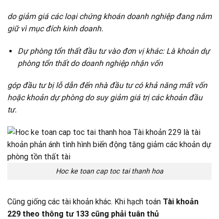
do giảm giá các loại chứng khoán doanh nghiệp đang nắm
giữ vì mục đích kinh doanh.
Dự phòng tổn thất đầu tư vào đơn vị khác: Là khoản dự
phòng tổn thất do doanh nghiệp nhận vốn
góp đầu tư bị lỗ dẫn đến nhà đầu tư có khả năng mất vốn
hoặc khoản dự phòng do suy giảm giá trị các khoản đầu
tư.
Hoc ke toan cap toc tai thanh hoa
Cũng giống các tài khoản khác. Khi hạch toán
Tài khoản
229 theo thông tư 133 cũng phải tuân thủ