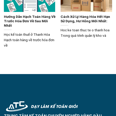
Hướng Dẫn Hạch Toán Hàng Về
Cách Xử Lý Hàng Hóa Hết Hạn
Trước Hóa Đơn Về Sau Mới
Sử Dụng, Hư Hỏng Mới Nhất:
Nhất
Hoc ke toan thuc te o thanh hoa
Học kế toán thuế ở Thanh Hóa
Trong quá trình quản lý kho và
Hạch toán hàng về trước hóa đơn
về