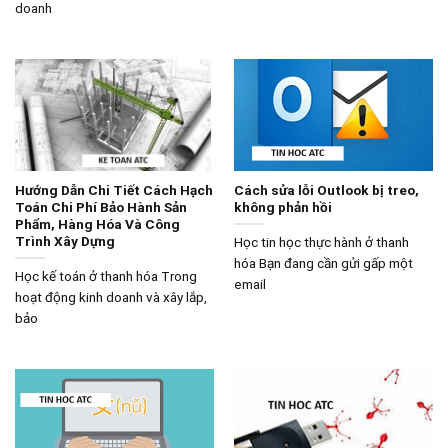
doanh
Hướng Dẫn Chi Tiết Cách Hạch
Cách sửa lỗi Outlook bị treo,
Toán Chi Phí Bảo Hành Sản
không phản hồi
Phẩm, Hàng Hóa Và Công
Trình Xây Dựng
Học tin học thực hành ở thanh
hóa Bạn đang cần gửi gấp một
Học kế toán ở thanh hóa Trong
email
hoạt động kinh doanh và xây lắp,
bảo