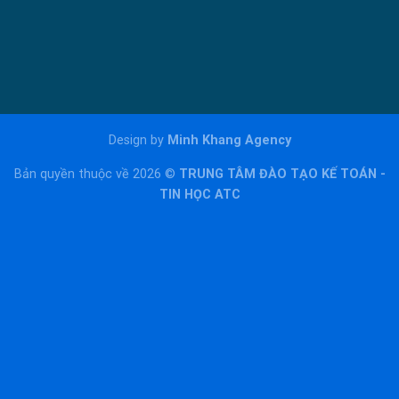
Design by
Minh Khang Agency
Bản quyền thuộc về 2026 ©
TRUNG TÂM ĐÀO TẠO KẾ TOÁN -
TIN HỌC ATC