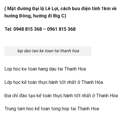
( Mặt đường Đại lộ Lê Lợi, cách bưu điện tỉnh 1km về
hướng Đông, hướng đi Big C)
Tel: 0948 815 368 – 0961 815 368
lop dao tao ke toan tai thanh hoa
Lop hoc ke toan hang dau tai Thanh Hoa
Lớp học kế toán thực hành tốt nhất ở Thanh Hóa
Địa chỉ đào tạo kế toán thực hành tốt nhất ở Thanh Hóa
Trung tam hoc kế toan tong hop tai Thanh Hoa