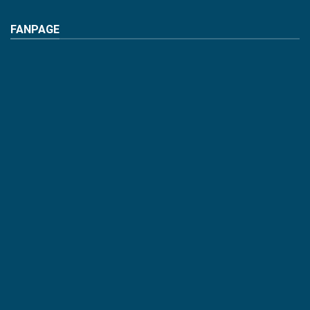
FANPAGE