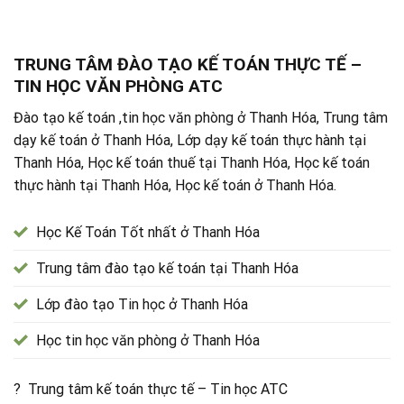
TRUNG TÂM ĐÀO TẠO KẾ TOÁN THỰC TẾ –
TIN HỌC VĂN PHÒNG ATC
Đào tạo kế toán ,tin học văn phòng ở Thanh Hóa, Trung tâm
dạy kế toán ở Thanh Hóa, Lớp dạy kế toán thực hành tại
Thanh Hóa, Học kế toán thuế tại Thanh Hóa, Học kế toán
thực hành tại Thanh Hóa, Học kế toán ở Thanh Hóa.
Học Kế Toán Tốt nhất ở Thanh Hóa
Trung tâm đào tạo kế toán tại Thanh Hóa
Lớp đào tạo Tin học ở Thanh Hóa
Học tin học văn phòng ở Thanh Hóa
? Trung tâm kế toán thực tế – Tin học ATC