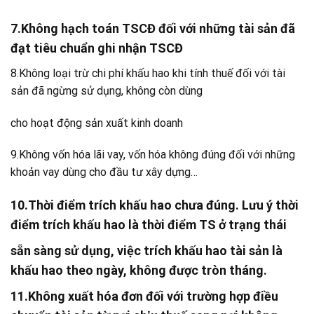
7.Không hạch toán TSCĐ đối với những tài sản đã
đạt tiêu chuẩn ghi nhận TSCĐ
8.Không loại trừ chi phí khấu hao khi tính thuế đối với tài
sản đã ngừng sử dụng, không còn dùng
cho hoạt động sản xuất kinh doanh
9.Không vốn hóa lãi vay, vốn hóa không đúng đối với những
khoản vay dùng cho đầu tư xây dựng…
10.Thời điểm trích khấu hao chưa đúng. Lưu ý thời
điểm trích khấu hao là thời điểm TS ở trạng thái
sẵn sàng sử dụng, việc trích khấu hao tài sản là
khấu hao theo ngày, không được tròn tháng.
11.Không xuất hóa đơn đối với trường hợp điều