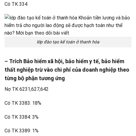
Có TK 334
lớp đào tạo kế toán ở thanh hóa
– Trích Bảo hiểm xã hội, bảo hiểm y tế, bảo hiểm
thất nghiệp trừ vào chi phí của doanh nghiệp theo
từng bộ phận tương ứng
Nợ TK 6231,627,642
Có TK 3383: 18%
Có TK 3384: 3%
Có TK 3389: 1%