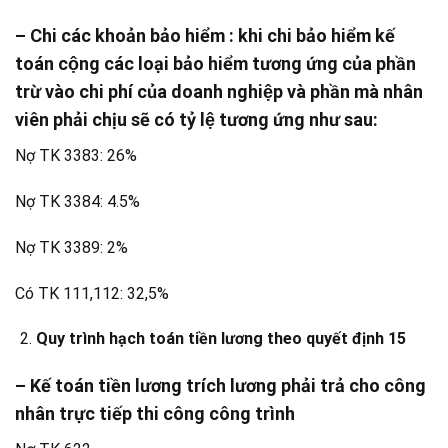
– Chi các khoản bảo hiểm : khi chi bảo hiểm kế
toán cộng các loại bảo hiểm tương ứng của phần
trừ vào chi phí của doanh nghiệp và phần mà nhân
viên phải chịu sẽ có tỷ lệ tương ứng như sau:
Nợ TK 3383: 26%
Nợ TK 3384: 4.5%
Nợ TK 3389: 2%
Có TK 111,112: 32,5%
Quy trình hạch toán tiền lương theo quyết định 15
– Kế toán tiền lương trích lương phải trả cho công
nhân trực tiếp thi công công trình