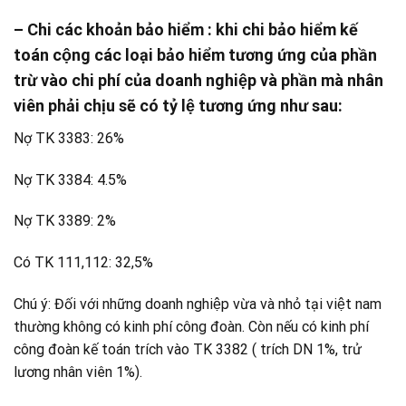
– Chi các khoản bảo hiểm : khi chi bảo hiểm kế
toán cộng các loại bảo hiểm tương ứng của phần
trừ vào chi phí của doanh nghiệp và phần mà nhân
viên phải chịu sẽ có tỷ lệ tương ứng như sau:
Nợ TK 3383: 26%
Nợ TK 3384: 4.5%
Nợ TK 3389: 2%
Có TK 111,112: 32,5%
Chú ý: Đối với những doanh nghiệp vừa và nhỏ tại việt nam
thường không có kinh phí công đoàn. Còn nếu có kinh phí
công đoàn kế toán trích vào TK 3382 ( trích DN 1%, trử
lương nhân viên 1%).