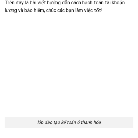
Trên đây là bài viết hướng dẫn cách hạch toán tài khoản
lương và bảo hiểm, chúc các bạn làm việc tốt!
lớp đào tạo kế toán ở thanh hóa