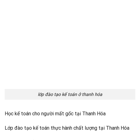
lớp đào tạo kế toán ở thanh hóa
Học kế toán cho người mất gốc tại Thanh Hóa
Lớp đào tạo kế toán thực hành chất lượng tại Thanh Hóa