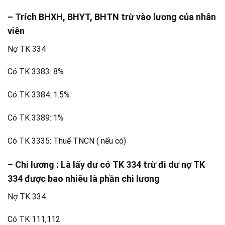
– Trích BHXH, BHYT, BHTN trừ vào lương của nhân
viên
Nợ TK 334
Có TK 3383: 8%
Có TK 3384: 1.5%
Có TK 3389: 1%
Có TK 3335: Thuế TNCN ( nếu có)
– Chi lương : Là lấy dư có TK 334 trừ đi dư nợ TK
334 được bao nhiêu là phần chi lương
Nợ TK 334
Có TK 111,112