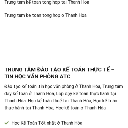
Trung tam kế toan tong hop tai Thanh Hoa
Trung tam ke toan tong hop o Thanh Hoa
TRUNG TÂM ĐÀO TẠO KẾ TOÁN THỰC TẾ –
TIN HỌC VĂN PHÒNG ATC
Đào tạo kế toán ,tin học văn phòng ở Thanh Hóa, Trung tâm
dạy kế toán ở Thanh Hóa, Lớp dạy kế toán thực hành tại
Thanh Hóa, Học kế toán thuế tại Thanh Hóa, Học kế toán
thực hành tại Thanh Hóa, Học kế toán ở Thanh Hóa.
Học Kế Toán Tốt nhất ở Thanh Hóa