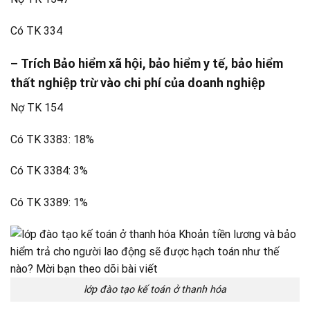
Có TK 334
– Trích Bảo hiểm xã hội, bảo hiểm y tế, bảo hiểm
thất nghiệp trừ vào chi phí của doanh nghiệp
Nợ TK 154
Có TK 3383: 18%
Có TK 3384: 3%
Có TK 3389: 1%
lớp đào tạo kế toán ở thanh hóa