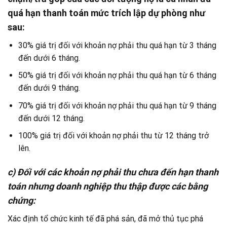
quá hạn thanh toán mức trích lập dự phòng như
sau:
30% giá trị đối với khoản nợ phải thu quá hạn từ 3 tháng
đến dưới 6 tháng.
50% giá trị đối với khoản nợ phải thu quá hạn từ 6 tháng
đến dưới 9 tháng.
70% giá trị đối với khoản nợ phải thu quá hạn từ 9 tháng
đến dưới 12 tháng.
100% giá trị đối với khoản nợ phải thu từ 12 tháng trở
lên.
c) Đối với các khoản nợ phải thu chưa đến hạn thanh
toán nhưng doanh nghiệp thu thập được các bằng
chứng:
Xác định tổ chức kinh tế đã phá sản, đã mở thủ tục phá