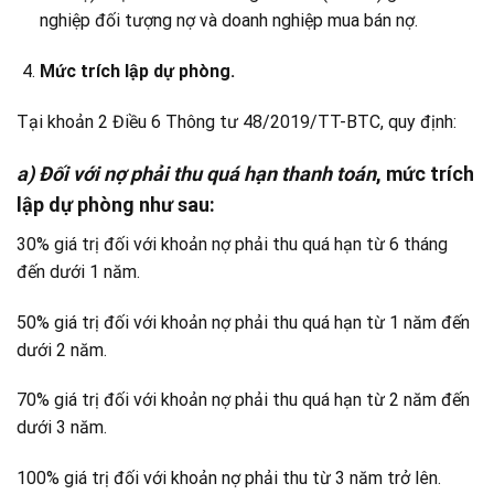
nghiệp đối tượng nợ và doanh nghiệp mua bán nợ.
Mức trích lập dự phòng.
Tại khoản 2 Điều 6 Thông tư 48/2019/TT-BTC, quy định:
a) Đối với nợ phải thu quá hạn thanh toán
, mức trích
lập dự phòng như sau:
30% giá trị đối với khoản nợ phải thu quá hạn từ 6 tháng
đến dưới 1 năm.
50% giá trị đối với khoản nợ phải thu quá hạn từ 1 năm đến
dưới 2 năm.
70% giá trị đối với khoản nợ phải thu quá hạn từ 2 năm đến
dưới 3 năm.
100% giá trị đối với khoản nợ phải thu từ 3 năm trở lên.