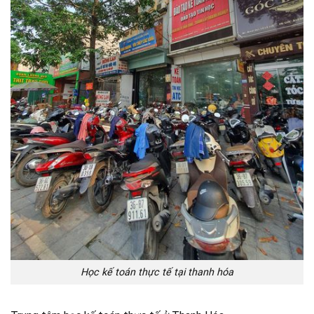
Học kế toán thực tế tại thanh hóa