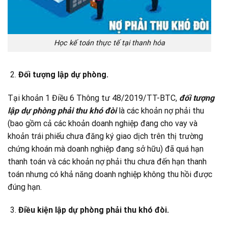
Học kế toán thực tế tại thanh hóa
Đối tượng lập dự phòng.
Tại khoản 1 Điều 6 Thông tư 48/2019/TT-BTC,
đối tượng
lập dự phòng phải thu khó đòi
là các khoản nợ phải thu
(bao gồm cả các khoản doanh nghiệp đang cho vay và
khoản trái phiếu chưa đăng ký giao dịch trên thị trường
chứng khoán mà doanh nghiệp đang sở hữu) đã quá hạn
thanh toán và các khoản nợ phải thu chưa đến hạn thanh
toán nhưng có khả năng doanh nghiệp không thu hồi được
đúng hạn.
Điều kiện lập dự phòng phải thu khó đòi.