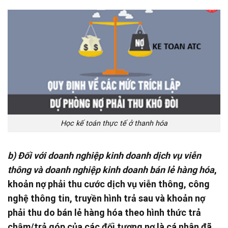
Học kế toán thực tế ở thanh hóa
b) Đối với doanh nghiệp kinh doanh dịch vụ viễn
thông và doanh nghiệp kinh doanh bán lẻ hàng hóa
,
khoản nợ phải thu cước dịch vụ viễn thông, công
nghệ thông tin, truyền hình trả sau và khoản nợ
phải thu do bán lẻ hàng hóa theo hình thức trả
chậm/trả góp của các đối tượng nợ là cá nhân đã