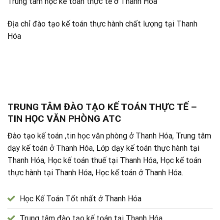
Trung tâm học kế toán thực tế ở Thanh Hóa
Địa chỉ đào tạo kế toán thực hành chất lượng tại Thanh
Hóa
TRUNG TÂM ĐÀO TẠO KẾ TOÁN THỰC TẾ –
TIN HỌC VĂN PHÒNG ATC
Đào tạo kế toán ,tin học văn phòng ở Thanh Hóa, Trung tâm
dạy kế toán ở Thanh Hóa, Lớp dạy kế toán thực hành tại
Thanh Hóa, Học kế toán thuế tại Thanh Hóa, Học kế toán
thực hành tại Thanh Hóa, Học kế toán ở Thanh Hóa.
Học Kế Toán Tốt nhất ở Thanh Hóa
Trung tâm đào tạo kế toán tại Thanh Hóa