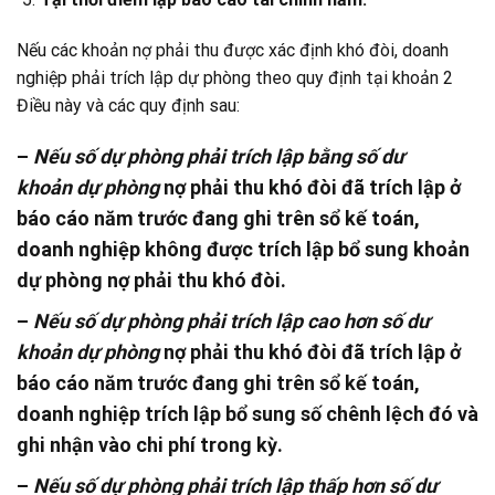
Nếu các khoản nợ phải thu được xác định khó đòi, doanh
nghiệp phải trích lập dự phòng theo quy định tại khoản 2
Điều này và các quy định sau:
–
Nếu số dự phòng phải trích lập bằng số dư
khoản
dự phòng
nợ phải thu khó đòi đã trích lập ở
báo cáo năm trước đang ghi trên sổ kế toán,
doanh nghiệp không được trích lập bổ sung khoản
dự phòng nợ phải thu khó đòi.
–
Nếu số dự phòng phải trích lập cao hơn số dư
khoản dự phòng
nợ phải thu khó đòi đã trích lập ở
báo cáo năm trước đang ghi trên sổ kế toán,
doanh nghiệp trích lập bổ sung số chênh lệch đó và
ghi nhận vào chi phí trong kỳ.
–
Nếu số dự phòng phải trích lập thấp hơn số dư