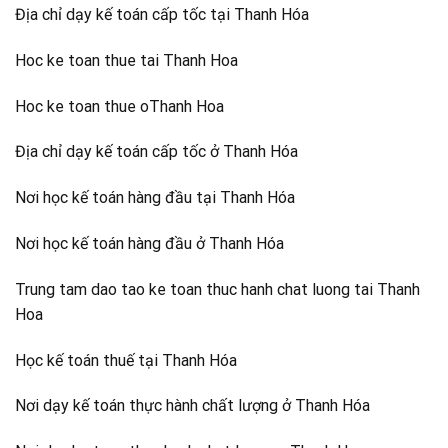
Địa chỉ dạy kế toán cấp tốc tại Thanh Hóa
Hoc ke toan thue tai Thanh Hoa
Hoc ke toan thue oThanh Hoa
Địa chỉ dạy kế toán cấp tốc ở Thanh Hóa
Nơi học kế toán hàng đầu tại Thanh Hóa
Nơi học kế toán hàng đầu ở Thanh Hóa
Trung tam dao tao ke toan thuc hanh chat luong tai Thanh
Hoa
Học kế toán thuế tại Thanh Hóa
Nơi dạy kế toán thực hành chất lượng ở Thanh Hóa