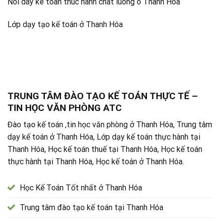
Noi day ke toan thuc hanh chat luong o Thanh Hoa
Lớp dạy tạo kế toán ở Thanh Hóa
TRUNG TÂM ĐÀO TẠO KẾ TOÁN THỰC TẾ –
TIN HỌC VĂN PHÒNG ATC
Đào tạo kế toán ,tin học văn phòng ở Thanh Hóa, Trung tâm
dạy kế toán ở Thanh Hóa, Lớp dạy kế toán thực hành tại
Thanh Hóa, Học kế toán thuế tại Thanh Hóa, Học kế toán
thực hành tại Thanh Hóa, Học kế toán ở Thanh Hóa.
Học Kế Toán Tốt nhất ở Thanh Hóa
Trung tâm đào tạo kế toán tại Thanh Hóa