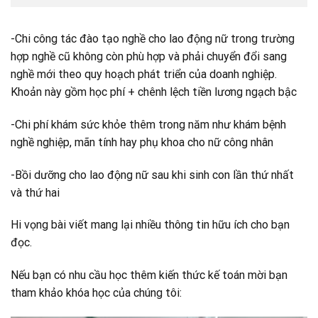
-Chi công tác đào tạo nghề cho lao động nữ trong trường
hợp nghề cũ không còn phù hợp và phải chuyển đổi sang
nghề mới theo quy hoạch phát triển của doanh nghiệp.
Khoản này gồm học phí + chênh lệch tiền lương ngạch bậc
-Chi phí khám sức khỏe thêm trong năm như khám bệnh
nghề nghiệp, mãn tính hay phụ khoa cho nữ công nhân
-Bồi dưỡng cho lao động nữ sau khi sinh con lần thứ nhất
và thứ hai
Hi vọng bài viết mang lại nhiều thông tin hữu ích cho bạn
đọc.
Nếu bạn có nhu cầu học thêm kiến thức kế toán mời bạn
tham khảo khóa học của chúng tôi: