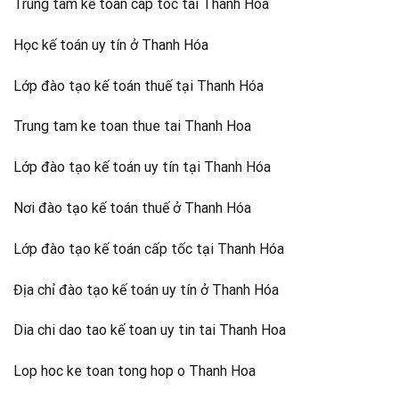
Trung tam kế toan cap toc tai Thanh Hoa
Học kế toán uy tín ở Thanh Hóa
Lớp đào tạo kế toán thuế tại Thanh Hóa
Trung tam ke toan thue tai Thanh Hoa
Lớp đào tạo kế toán uy tín tại Thanh Hóa
Nơi đào tạo kế toán thuế ở Thanh Hóa
Lớp đào tạo kế toán cấp tốc tại Thanh Hóa
Địa chỉ đào tạo kế toán uy tín ở Thanh Hóa
Dia chi dao tao kế toan uy tin tai Thanh Hoa
Lop hoc ke toan tong hop o Thanh Hoa