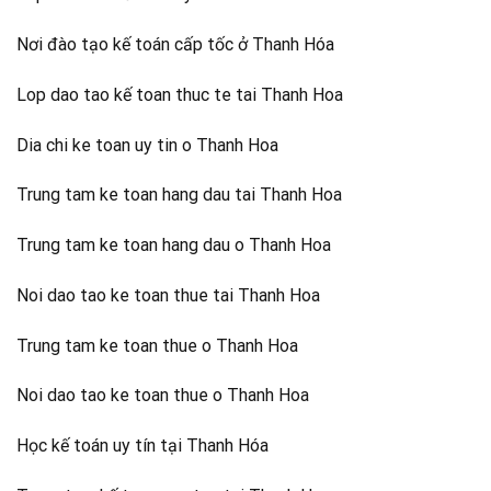
Nơi đào tạo kế toán cấp tốc ở Thanh Hóa
Lop dao tao kế toan thuc te tai Thanh Hoa
Dia chi ke toan uy tin o Thanh Hoa
Trung tam ke toan hang dau tai Thanh Hoa
Trung tam ke toan hang dau o Thanh Hoa
Noi dao tao ke toan thue tai Thanh Hoa
Trung tam ke toan thue o Thanh Hoa
Noi dao tao ke toan thue o Thanh Hoa
Học kế toán uy tín tại Thanh Hóa