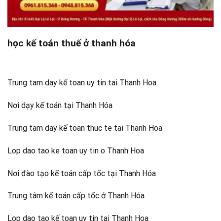
học kế toán thuế ở thanh hóa
Trung tam day kế toan uy tin tai Thanh Hoa
Nơi dạy kế toán tại Thanh Hóa
Trung tam day kế toan thuc te tai Thanh Hoa
Lop dao tao ke toan uy tin o Thanh Hoa
Nơi đào tạo kế toán cấp tốc tại Thanh Hóa
Trung tâm kế toán cấp tốc ở Thanh Hóa
Lop dao tao kế toan uy tin tai Thanh Hoa