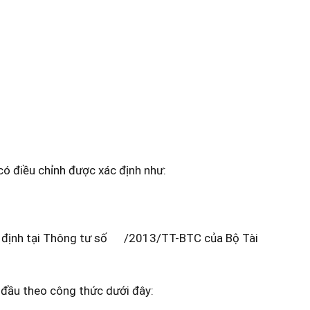
ó điều chỉnh được xác định như:
quy định tại Thông tư số /2013/TT-BTC của Bộ Tài
 đầu theo công thức dưới đây: