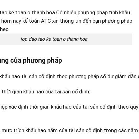
lop dao tao ke toan o thanh hoa
ung của phương pháp
khấu hao tài sản cố định theo phương pháp số dư giảm dần c
 thời gian khấu hao của tài sản cố định:
iệp xác định thời gian khấu hao của tài sản cố định theo 
 mức trích khấu hao năm của tài sản cố định trong các năm