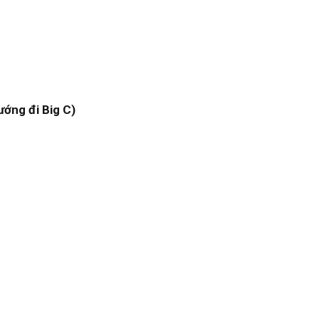
ướng đi Big C)