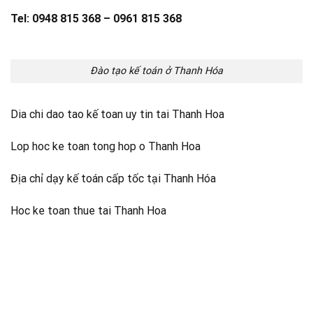
Tel: 0948 815 368 – 0961 815 368
Đào tạo kế toán ở Thanh Hóa
Dia chi dao tao kế toan uy tin tai Thanh Hoa
Lop hoc ke toan tong hop o Thanh Hoa
Địa chỉ dạy kế toán cấp tốc tại Thanh Hóa
Hoc ke toan thue tai Thanh Hoa