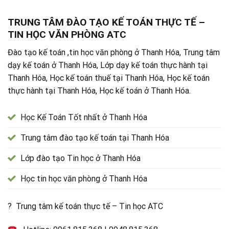
TRUNG TÂM ĐÀO TẠO KẾ TOÁN THỰC TẾ –
TIN HỌC VĂN PHÒNG ATC
Đào tạo kế toán ,tin học văn phòng ở Thanh Hóa, Trung tâm
dạy kế toán ở Thanh Hóa, Lớp dạy kế toán thực hành tại
Thanh Hóa, Học kế toán thuế tại Thanh Hóa, Học kế toán
thực hành tại Thanh Hóa, Học kế toán ở Thanh Hóa.
Học Kế Toán Tốt nhất ở Thanh Hóa
Trung tâm đào tạo kế toán tại Thanh Hóa
Lớp đào tạo Tin học ở Thanh Hóa
Học tin học văn phòng ở Thanh Hóa
? Trung tâm kế toán thực tế – Tin học ATC