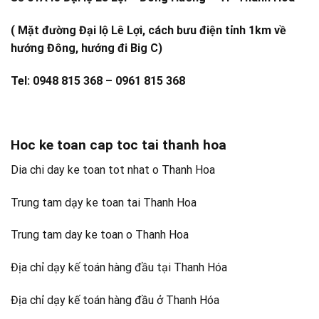
( Mặt đường Đại lộ Lê Lợi, cách bưu điện tỉnh 1km về
hướng Đông, hướng đi Big C)
Tel: 0948 815 368 – 0961 815 368
Hoc ke toan cap toc tai thanh hoa
Dia chi day ke toan tot nhat o Thanh Hoa
Trung tam dạy ke toan tai Thanh Hoa
Trung tam day ke toan o Thanh Hoa
Địa chỉ dạy kế toán hàng đầu tại Thanh Hóa
Địa chỉ dạy kế toán hàng đầu ở Thanh Hóa