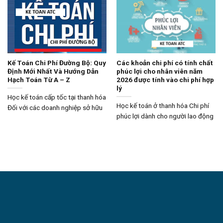
Kế Toán Chi Phí Đường Bộ: Quy
Các khoản chi phí có tính chất
Định Mới Nhất Và Hướng Dẫn
phúc lợi cho nhân viên năm
Hạch Toán Từ A – Z
2026 được tính vào chi phí hợp
lý
Học kế toán cấp tốc tại thanh hóa
Học kế toán ở thanh hóa Chi phí
Đối với các doanh nghiệp sở hữu
phúc lợi dành cho người lao động