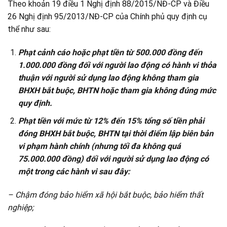
Theo khoản 19 điều 1 Nghị định 88/2015/NĐ-CP và Điều
26 Nghị định 95/2013/NĐ-CP của Chính phủ quy định cụ
thể như sau:
Phạt cảnh cáo hoặc phạt tiền từ 500.000 đồng đến
1.000.000 đồng đối với người lao động có hành vi thỏa
thuận với người sử dụng lao động không tham gia
BHXH bắt buộc, BHTN hoặc tham gia không đúng mức
quy định.
Phạt tiền với mức từ 12% đến 15% tổng số tiền phải
đóng BHXH bắt buộc, BHTN tại thời điểm lập biên bản
vi phạm hành chính (nhưng tối đa không quá
75.000.000 đồng) đối với người sử dụng lao động có
một trong các hành vi sau đây:
– Chậm đóng bảo hiểm xã hội bắt buộc, bảo hiểm thất
nghiệp;