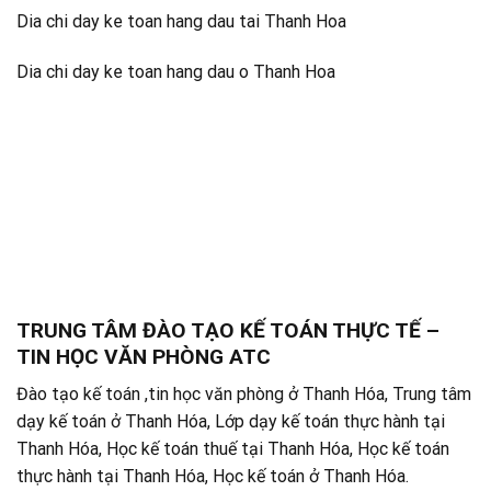
Dia chi day ke toan hang dau tai Thanh Hoa
Dia chi day ke toan hang dau o Thanh Hoa
TRUNG TÂM ĐÀO TẠO KẾ TOÁN THỰC TẾ –
TIN HỌC VĂN PHÒNG ATC
Đào tạo kế toán ,tin học văn phòng ở Thanh Hóa, Trung tâm
dạy kế toán ở Thanh Hóa, Lớp dạy kế toán thực hành tại
Thanh Hóa, Học kế toán thuế tại Thanh Hóa, Học kế toán
thực hành tại Thanh Hóa, Học kế toán ở Thanh Hóa.