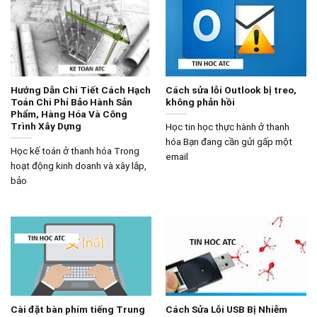
Hướng Dẫn Chi Tiết Cách Hạch
Cách sửa lỗi Outlook bị treo,
Toán Chi Phí Bảo Hành Sản
không phản hồi
Phẩm, Hàng Hóa Và Công
Trình Xây Dựng
Học tin học thực hành ở thanh
hóa Bạn đang cần gửi gấp một
Học kế toán ở thanh hóa Trong
email
hoạt động kinh doanh và xây lắp,
bảo
Cài đặt bàn phím tiếng Trung
Cách Sửa Lỗi USB Bị Nhiễm