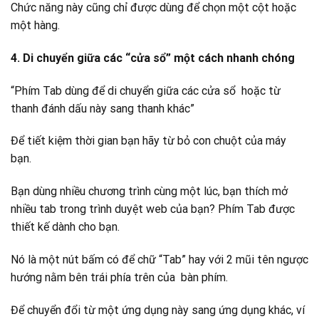
Chức năng này cũng chỉ được dùng để chọn một cột hoặc
một hàng.
4. Di chuyển giữa các “cửa sổ” một cách nhanh chóng
“Phím Tab dùng để di chuyển giữa các cửa sổ hoặc từ
thanh đánh dấu này sang thanh khác”
Để tiết kiệm thời gian bạn hãy từ bỏ con chuột của máy
bạn.
Bạn dùng nhiều chương trình cùng một lúc, bạn thích mở
nhiều tab trong trình duyệt web của bạn? Phím Tab được
thiết kế dành cho bạn.
Nó là một nút bấm có để chữ “Tab” hay với 2 mũi tên ngược
hướng nằm bên trái phía trên của bàn phím.
Để chuyển đổi từ một ứng dụng này sang ứng dụng khác, ví