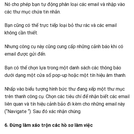
Nó cho phép bạn tự động phân loại các email và nhập vào
các thư mục chứa tin nhắn.
Bạn cũng có thể trực tiếp loại bỏ thư rác và các email
không cần thiết.
Nhưng công cụ này cũng cung cấp những cảnh báo khi có
email được gửi đến.
Bạn có thể chọn lựa trong một danh sách các thông báo
dưới dạng một cửa sổ pop-up hoặc một tín hiệu âm thanh.
Nhấp vào biểu tượng hình bức thư đang xếp một thư mục
trên thanh công cụ. Chọn các tiêu chí để nhận biết các email
liên quan và tín hiệu cảnh bảo đi kèm cho những email này
(“Navigate “). Sau đó xác nhận chúng.
6. Đừng làm xáo trộn các hồ sơ làm việc