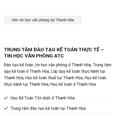
Học tin học văn phòng tại Thanh Hóa
TRUNG TÂM ĐÀO TẠO KẾ TOÁN THỰC TẾ –
TIN HỌC VĂN PHÒNG ATC
Đào tạo kế toán ,tin học văn phòng ở Thanh Hóa, Trung tâm
dạy kế toán ở Thanh Hóa, Lớp dạy kế toán thực hành tại
Thanh Hóa, Học kế toán thuế tại Thanh Hóa, Học kế toán
thực hành tại Thanh Hóa, Học kế toán ở Thanh Hóa.
Học Kế Toán Tốt nhất ở Thanh Hóa
Trung tâm đào tạo kế toán tại Thanh Hóa