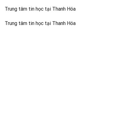
Trung tâm tin học tại Thanh Hóa
Trung tâm tin học tại Thanh Hóa