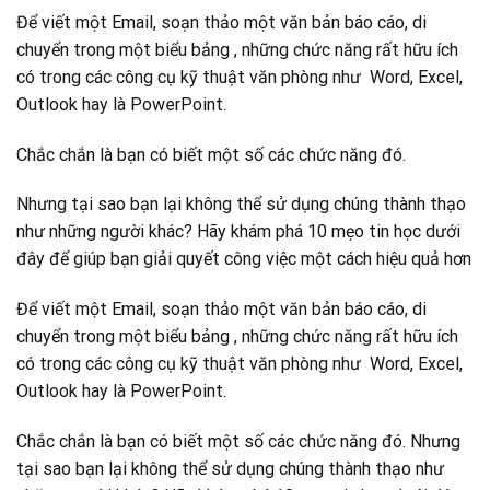
Để viết một Email, soạn thảo một văn bản báo cáo, di
chuyển trong một biểu bảng , những chức năng rất hữu ích
có trong các công cụ kỹ thuật văn phòng như Word, Excel,
Outlook hay là PowerPoint.
Chắc chắn là bạn có biết một số các chức năng đó.
Nhưng tại sao bạn lại không thể sử dụng chúng thành thạo
như những người khác? Hãy khám phá 10 mẹo tin học dưới
đây để giúp bạn giải quyết công việc một cách hiệu quả hơn
Để viết một Email, soạn thảo một văn bản báo cáo, di
chuyển trong một biểu bảng , những chức năng rất hữu ích
có trong các công cụ kỹ thuật văn phòng như Word, Excel,
Outlook hay là PowerPoint.
Chắc chắn là bạn có biết một số các chức năng đó. Nhưng
tại sao bạn lại không thể sử dụng chúng thành thạo như