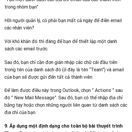
trong nhóm bạn”
Hỡi người quản lý, có phải bạn mất cả ngày để điền email
các nhân viên?
Với khó khăn đó thì đáng để bạn để thiết lập một danh
sách các email trước.
Sau đó, bạn chỉ cần đơn giản nhập các chữ cái đầu tiên
trong tên của danh sách đó (ở đây là tên “Team”) và email
của bạn sẽ được gửi đến tất cả thành viên.
Để làm được điều này trong Outlook, chọn ” Actions ” sau
đó ” New Mail Message”. Sau đó, bạn có thể nhập địa chỉ
bằng tay hoặc chọn những người liên quan từ danh sách các
địa chỉ của bạn.
9. Áp dụng một định dạng cho toàn bộ bài thuyết trình