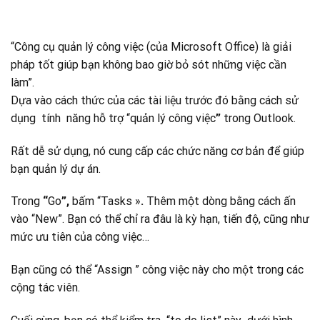
“Công cụ quản lý công việc (của Microsoft Office) là giải
pháp tốt giúp bạn không bao giờ bỏ sót những việc cần
làm”.
Dựa vào cách thức của các tài liệu trước đó bằng cách sử
dụng tính năng hỗ trợ “quản lý công việc
”
trong Outlook.
Rất dễ sử dụng, nó cung cấp các chức năng cơ bản để giúp
bạn quản lý dự án.
Trong
“
Go
”,
bấm “Tasks »
.
Thêm một dòng bằng cách ấn
vào “New”. Bạn có thể chỉ ra đâu là kỳ hạn, tiến độ, cũng như
mức ưu tiên của công việc…
Bạn cũng có thể “Assign ” công việc này cho một trong các
cộng tác viên.