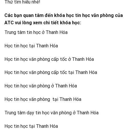
Thử tìm hiểu nhé!
Các bạn quan tâm đến khóa học tin học văn phòng của
ATC vui lòng xem chi tiết khóa học:
Trung tâm tin học ở Thanh Hóa
Học tin học tại Thanh Hóa
Học tin học văn phòng cấp tốc ở Thanh Hóa
Học tin học văn phòng cấp tốc tại Thanh Hóa
Học tin học văn phòng ở Thanh Hóa
Học tin học văn phòng tại Thanh Hóa
Trung tâm dạy tin học văn phòng ở Thanh Hóa
Học tin học tại Thanh Hóa