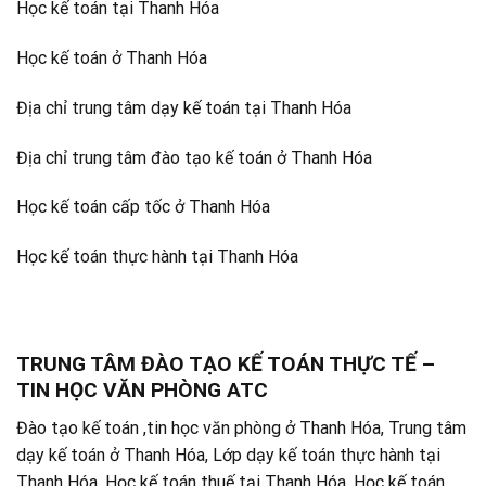
Học kế toán tại Thanh Hóa
Học kế toán ở Thanh Hóa
Địa chỉ trung tâm dạy kế toán tại Thanh Hóa
Địa chỉ trung tâm đào tạo kế toán ở Thanh Hóa
Học kế toán cấp tốc ở Thanh Hóa
Học kế toán thực hành tại Thanh Hóa
TRUNG TÂM ĐÀO TẠO KẾ TOÁN THỰC TẾ –
TIN HỌC VĂN PHÒNG ATC
Đào tạo kế toán ,tin học văn phòng ở Thanh Hóa, Trung tâm
dạy kế toán ở Thanh Hóa, Lớp dạy kế toán thực hành tại
Thanh Hóa, Học kế toán thuế tại Thanh Hóa, Học kế toán