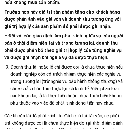
nếu không mua sản phẩm.
Trường hợp này giá trị sản phẩm tặng cho khách hàng
được phản ánh vào giá vốn và doanh thu tương ứng với
giá trị hợp lý của sản phẩm đó phải được ghi nhận.
– Đối với các giao dịch làm phát sinh nghĩa vụ của người
bán ở thời điểm hiện tại và trong tương lai, doanh thu
phải được phân bổ theo giá trị hợp lý của từng nghĩa vụ
và được ghi nhận khi nghĩa vụ đã được thực hiện.
Doanh thu, lãi hoặc lỗ chỉ được coi là chưa thực hiện nếu
doanh nghiệp còn có trách nhiệm thực hiện các nghĩa vụ
trong tương lai (trừ nghĩa vụ bảo hành thông thường) và
chưa chắc chắn thu được lợi ích kinh tế; Việc phân loại
các khoản lãi, lỗ là thực hiện hoặc chưa thực hiện không
phụ thuộc vào việc đã phát sinh dòng tiền hay chưa.
Các khoản lãi, lỗ phát sinh do đánh giá lại tài sản, nợ phải
trả không được coi là chưa thực hiện do tại thời điểm đánh