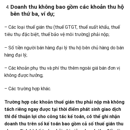
Doanh thu không bao gồm các khoản thu hộ
bên thứ ba, ví dụ;
– Các loại thuế gián thu (thuế GTGT, thuế xuất khẩu, thuế
tiêu thụ đặc biệt, thuế bảo vệ môi trường) phải nộp;
– Số tiền người bán hàng đại lý thu hộ bên chủ hàng do bán
hàng đại lý;
– Các khoản phụ thu và phí thu thêm ngoài giá bán đơn vị
không được hưởng;
– Các trường hợp khác.
Trường hợp các khoản thuế gián thu phải nộp mà không
tách riêng ngay được tại thời điểm phát sinh giao dịch
thì để thuận lợi cho công tác kế toán, có thể ghi nhận
doanh thu trên sổ kế toán bao gồm cả số thuế gián thu