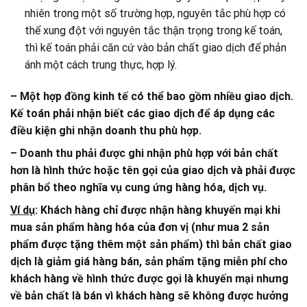
nhiên trong một số trường hợp, nguyên tắc phù hợp có
thể xung đột với nguyên tắc thận trọng trong kế toán,
thì kế toán phải căn cứ vào bản chất giao dịch để phản
ánh một cách trung thực, hợp lý.
– Một hợp đồng kinh tế có thể bao gồm nhiều giao dịch.
Kế toán phải nhận biết các giao dịch để áp dụng các
điều kiện ghi nhận doanh thu phù hợp.
– Doanh thu phải được ghi nhận phù hợp với bản chất
hơn là hình thức hoặc tên gọi của giao dịch và phải được
phân bổ theo nghĩa vụ cung ứng hàng hóa, dịch vụ.
Ví dụ
: Khách hàng chỉ được nhận hàng khuyến mại khi
mua sản phẩm hàng hóa của đơn vị (như mua 2 sản
phẩm được tặng thêm một sản phẩm) thì bản chất giao
dịch là giảm giá hàng bán, sản phẩm tặng miễn phí cho
khách hàng về hình thức được gọi là khuyến mại nhưng
về bản chất là bán vì khách hàng sẽ không được hưởng