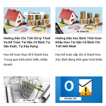
Hướng Dẫn Chi Tiết Xử Lý Thuế
Hướng Dẫn Xác Định Thời Gian
Và Kế Toán Tài Sản Cố Định Tự
Khấu Hao Tài Sản Cố Định Chi
Sản Xuất, Tự Xây Dựng
Tiết Mới Nhất
Học kế toán thực tế ở thanh hóa
Học kế toán cấp tốc ở thanh hóa
Trong quá trình phát triển, nhiều
Xác định đúng thời gian trích khấu
doanh