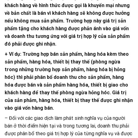
khách hàng về hình thức được gọi là khuyến mại nhưng
về bản chất là bán vì khách hàng sẽ không được hưởng
nếu không mua sản phẩm. Trường hợp này giá trị sản
phẩm tặng cho khách hàng được phản ánh vào giá vốn
và doanh thu tương ứng với giá trị hợp lý của sản phẩm
đó phải được ghi nhận.
+ Ví dụ: Trường hợp bán sản phẩm, hàng hóa kèm theo
sản phẩm, hàng hóa, thiết bị thay thế (phòng ngừa
trong những trường hợp sản phẩm, hàng hóa bị hỏng
hóc) thì phải phân bổ doanh thu cho sản phẩm, hàng
hóa được bán và sản phẩm hàng hóa, thiết bị giao cho
khách hàng để thay thế phòng ngừa hỏng hóc. Giá trị
của sản phảm, hàng hóa, thiết bị thay thế được ghi nhận
vào giá vốn hàng bán.
– Đối với các giao dịch làm phát sinh nghĩa vụ của người
bán ở thời điểm hiện tại và trong tương lai, doanh thu phải
được phân bổ theo giá trị hợp lý của từng nghĩa vụ và được