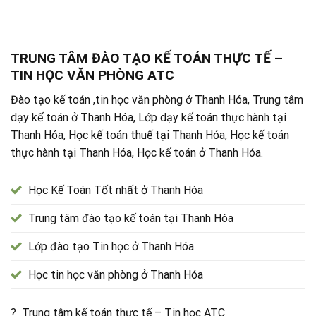
TRUNG TÂM ĐÀO TẠO KẾ TOÁN THỰC TẾ –
TIN HỌC VĂN PHÒNG ATC
Đào tạo kế toán ,tin học văn phòng ở Thanh Hóa, Trung tâm
dạy kế toán ở Thanh Hóa, Lớp dạy kế toán thực hành tại
Thanh Hóa, Học kế toán thuế tại Thanh Hóa, Học kế toán
thực hành tại Thanh Hóa, Học kế toán ở Thanh Hóa.
Học Kế Toán Tốt nhất ở Thanh Hóa
Trung tâm đào tạo kế toán tại Thanh Hóa
Lớp đào tạo Tin học ở Thanh Hóa
Học tin học văn phòng ở Thanh Hóa
? Trung tâm kế toán thực tế – Tin học ATC