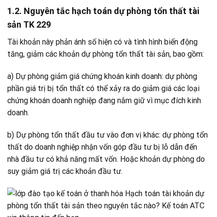
1.2. Nguyên tắc hạch toán dự phòng tổn thất tài
sản TK 229
Tài khoản này phản ánh số hiện có và tình hình biến động
tăng, giảm các khoản dự phòng tổn thất tài sản, bao gồm:
a) Dự phòng giảm giá chứng khoán kinh doanh: dự phòng
phần giá trị bị tổn thất có thể xảy ra do giảm giá các loại
chứng khoán doanh nghiệp đang nắm giữ vì mục đích kinh
doanh.
b) Dự phòng tổn thất đầu tư vào đơn vị khác: dự phòng tổn
thất do doanh nghiệp nhận vốn góp đầu tư bị lỗ dẫn đến
nhà đầu tư có khả năng mất vốn. Hoặc khoản dự phòng do
suy giảm giá trị các khoản đầu tư.