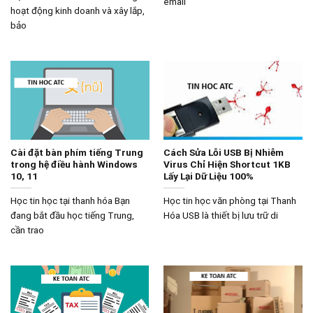
email
hoạt động kinh doanh và xây lắp,
bảo
Cài đặt bàn phím tiếng Trung
Cách Sửa Lỗi USB Bị Nhiễm
trong hệ điều hành Windows
Virus Chỉ Hiện Shortcut 1KB
10, 11
Lấy Lại Dữ Liệu 100%
Học tin học tại thanh hóa Bạn
Học tin học văn phòng tại Thanh
đang bắt đầu học tiếng Trung,
Hóa USB là thiết bị lưu trữ di
cần trao