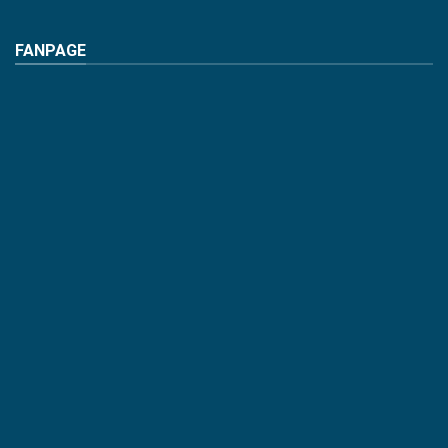
FANPAGE