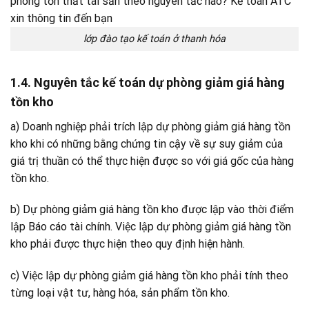
lớp đào tạo kế toán ở thanh hóa
1.4. Nguyên tắc kế toán dự phòng giảm giá hàng
tồn kho
a) Doanh nghiệp phải trích lập dự phòng giảm giá hàng tồn
kho khi có những bằng chứng tin cậy về sự suy giảm của
giá trị thuần có thể thực hiện được so với giá gốc của hàng
tồn kho.
b) Dự phòng giảm giá hàng tồn kho được lập vào thời điểm
lập Báo cáo tài chính. Việc lập dự phòng giảm giá hàng tồn
kho phải được thực hiện theo quy định hiện hành.
c) Việc lập dự phòng giảm giá hàng tồn kho phải tính theo
từng loại vật tư, hàng hóa, sản phẩm tồn kho.