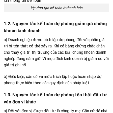
lớp đào tạo kế toán ở thanh hóa
1.2. Nguyên tắc kế toán dự phòng giảm giá chứng
khoán kinh doanh
a) Doanh nghiệp được trích lập dự phòng đối với phần giá
trị bị tổn thất có thể xảy ra. Khi có bằng chứng chắc chắn
cho thấy giá trị thị trường của các loại chứng khoán doanh
nghiệp đang nắm giữ. Vì mục đích kinh doanh bị giảm so với
giá trị ghi sổ.
b) Điều kiện, căn cứ và mức trích lập hoặc hoàn nhập dự
phòng thực hiện theo các quy định của pháp luật.
1.3. Nguyên tắc kế toán dự phòng tổn thất đầu tư
vào đơn vị khác
a) Đối với đơn vị được đầu tư là công ty mẹ. Căn cứ để nhà