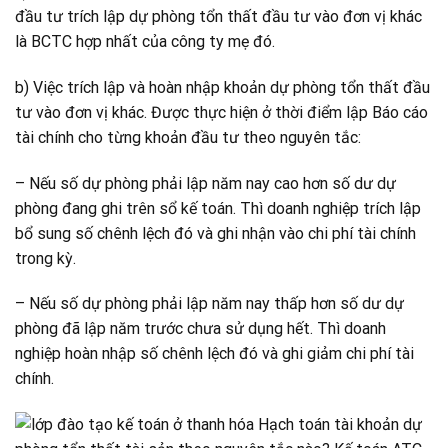
đầu tư trích lập dự phòng tổn thất đầu tư vào đơn vị khác
là BCTC hợp nhất của công ty mẹ đó.
b) Việc trích lập và hoàn nhập khoản dự phòng tổn thất đầu
tư vào đơn vị khác. Được thực hiện ở thời điểm lập Báo cáo
tài chính cho từng khoản đầu tư theo nguyên tắc:
– Nếu số dự phòng phải lập năm nay cao hơn số dư dự
phòng đang ghi trên sổ kế toán. Thì doanh nghiệp trích lập
bổ sung số chênh lệch đó và ghi nhận vào chi phí tài chính
trong kỳ.
– Nếu số dự phòng phải lập năm nay thấp hơn số dư dự
phòng đã lập năm trước chưa sử dụng hết. Thì doanh
nghiệp hoàn nhập số chênh lệch đó và ghi giảm chi phí tài
chính.