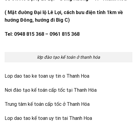
( Mặt đường Đại lộ Lê Lợi, cách bưu điện tỉnh 1km về
hướng Đông, hướng đi Big C)
Tel: 0948 815 368 – 0961 815 368
lớp đào tạo kế toán ở thanh hóa
Lop dao tao ke toan uy tin o Thanh Hoa
Nơi đào tạo kế toán cấp tốc tại Thanh Hóa
Trung tâm kế toán cấp tốc ở Thanh Hóa
Lop dao tao kế toan uy tin tai Thanh Hoa