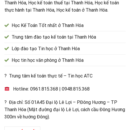
Thanh Hóa, Học kế toán thuế tại Thanh Hóa, Học kế toán
thực hành tại Thanh Hóa, Học kế toán ở Thanh Hóa.
Học Kế Toán Tốt nhất ở Thanh Hóa
Trung tâm đào tạo kế toán tại Thanh Hóa
Lớp đào tạo Tin học ở Thanh Hóa
Học tin học văn phòng ở Thanh Hóa
? Trung tâm kế toán thực tế – Tin học ATC
Hotline:
0961.815.368
|
0948.815.368
? Địa chỉ: Số 01A45 Đại lộ Lê Lợi – P.Đông Hương – TP
Thanh Hóa (Mặt đường đại lộ Lê Lợi, cách cầu Đông Hương
300m về hướng Đông).