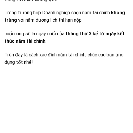
Trong trường hợp Doanh nghiệp chọn năm tài chính
không
trùng
với năm dương lịch thì hạn nộp
cuối cùng sẽ là ngày cuối của
tháng thứ 3 kể từ ngày kết
thúc năm tài chính
.
Trên đây là cách xác định năm tài chính, chúc các bạn ứng
dụng tốt nhé!