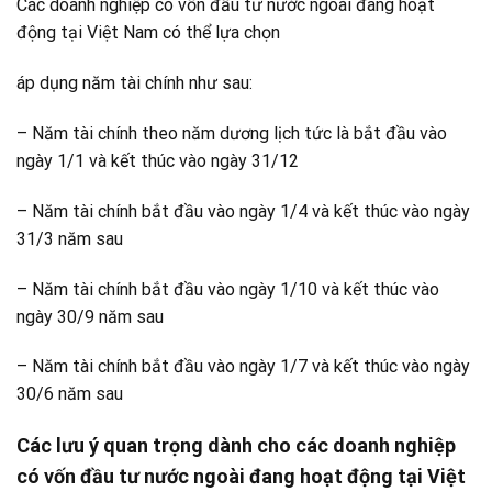
Các doanh nghiệp có vốn đầu tư nước ngoài đang hoạt
động tại Việt Nam có thể lựa chọn
áp dụng năm tài chính như sau:
– Năm tài chính theo năm dương lịch tức là bắt đầu vào
ngày 1/1 và kết thúc vào ngày 31/12
– Năm tài chính bắt đầu vào ngày 1/4 và kết thúc vào ngày
31/3 năm sau
– Năm tài chính bắt đầu vào ngày 1/10 và kết thúc vào
ngày 30/9 năm sau
– Năm tài chính bắt đầu vào ngày 1/7 và kết thúc vào ngày
30/6 năm sau
Các lưu ý quan trọng dành cho các doanh nghiệp
có vốn đầu tư nước ngoài đang hoạt động tại Việt