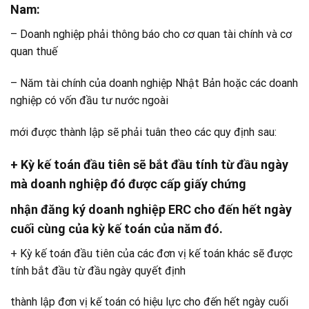
Nam:
– Doanh nghiệp phải thông báo cho cơ quan tài chính và cơ
quan thuế
– Năm tài chính của doanh nghiệp Nhật Bản hoặc các doanh
nghiệp có vốn đầu tư nước ngoài
mới được thành lập sẽ phải tuân theo các quy định sau:
+
Kỳ kế toán đầu tiên
sẽ bắt đầu tính từ đầu ngày
mà doanh nghiệp đó được cấp giấy chứng
nhận đăng ký doanh nghiệp ERC cho đến hết ngày
cuối cùng của kỳ kế toán của năm đó.
+ Kỳ kế toán đầu tiên của các đơn vị kế toán khác sẽ được
tính bắt đầu từ đầu ngày quyết định
thành lập đơn vị kế toán có hiệu lực cho đến hết ngày cuối