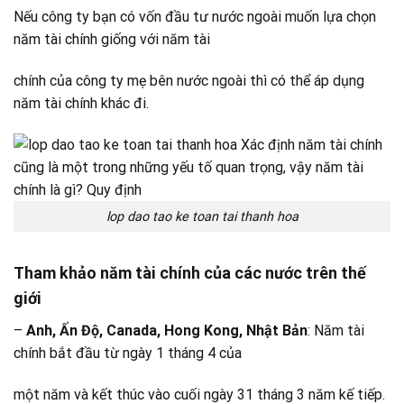
Nếu công ty bạn có vốn đầu tư nước ngoài muốn lựa chọn
năm tài chính giống với năm tài
chính của công ty mẹ bên nước ngoài thì có thể áp dụng
năm tài chính khác đi.
lop dao tao ke toan tai thanh hoa
Tham khảo năm tài chính của các nước trên thế
giới
–
Anh, Ấn Độ, Canada, Hong Kong, Nhật Bản
: Năm tài
chính bắt đầu từ ngày 1 tháng 4 của
một năm và kết thúc vào cuối ngày 31 tháng 3 năm kế tiếp.