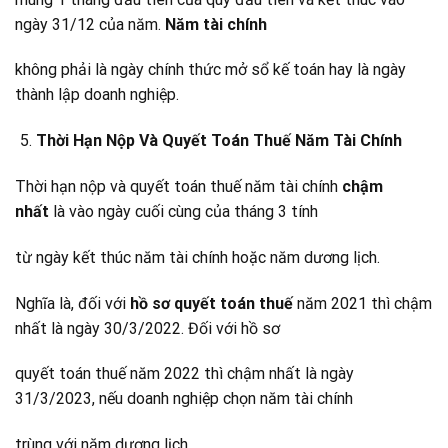
ngày 31/12 của năm.
Năm tài chính
không phải là ngày chính thức mở sổ kế toán hay là ngày
thành lập doanh nghiệp.
Thời Hạn Nộp Và Quyết Toán Thuế Năm Tài Chính
Thời hạn nộp và quyết toán thuế năm tài chính
chậm
nhất
là vào ngày cuối cùng của tháng 3 tính
từ ngày kết thúc năm tài chính hoặc năm dương lịch.
Nghĩa là, đối với
hồ sơ quyết toán thuế
năm 2021 thì chậm
nhất là ngày 30/3/2022. Đối với hồ sơ
quyết toán thuế năm 2022 thì chậm nhất là ngày
31/3/2023, nếu doanh nghiệp chọn năm tài chính
trùng với năm dương lịch.