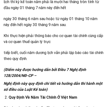
lịch thì kỳ kế toán năm phải là mười hai tháng tròn tính từ
đầu ngày 01 tháng 7 năm này đến hết
ngày 30 tháng 6 năm sau hoặc từ ngày 01 tháng 10 năm
này đến hết ngày 30 tháng 9 năm sau.
Khi thực hiện phải thông báo cho cơ quan tài chính cùng cấp
và cơ quan thuế quản lý trực
tiếp biết, cuối năm dương lịch vẫn phải lập báo cáo tài chính
theo quy định.
(Điểm này được hướng dẫn bởi Điều 7 Nghị định
128/2004/NĐ-CP –
Nghị định này quy định chi tiết và hướng dẫn thi hành một
số điều của Luật Kế toán)
Quy Định Về Năm Tài Chính Ở Việt Nam