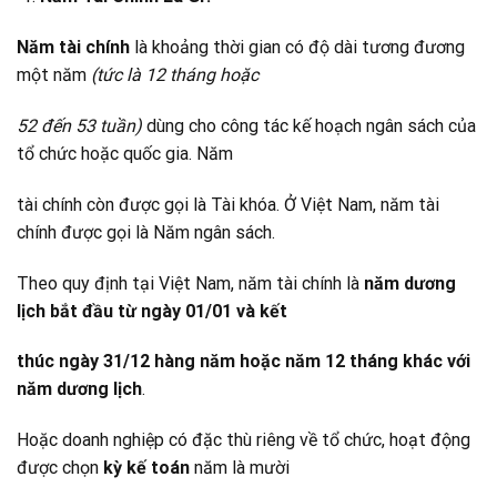
Năm tài chính
là khoảng thời gian có độ dài tương đương
một năm
(tức là 12 tháng hoặc
52 đến 53 tuần)
dùng cho công tác kế hoạch ngân sách của
tổ chức hoặc quốc gia. Năm
tài chính còn được gọi là Tài khóa. Ở Việt Nam, năm tài
chính được gọi là Năm ngân sách.
Theo quy định tại Việt Nam, năm tài chính là
năm dương
lịch bắt đầu từ ngày 01/01 và kết
thúc ngày 31/12 hàng năm hoặc năm 12 tháng khác với
năm dương lịch
.
Hoặc doanh nghiệp có đặc thù riêng về tổ chức, hoạt động
được chọn
kỳ kế toán
năm là mười