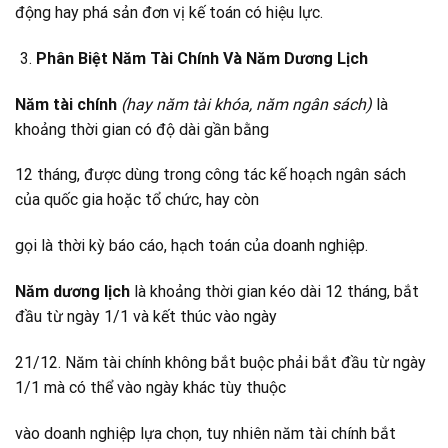
động hay phá sản đơn vị kế toán có hiệu lực.
Phân Biệt Năm Tài Chính Và Năm Dương Lịch
Năm tài chính
(hay năm tài khóa, năm ngân sách)
là
khoảng thời gian có độ dài gần bằng
12 tháng, được dùng trong công tác kế hoạch ngân sách
của quốc gia hoặc tổ chức, hay còn
gọi là thời kỳ báo cáo, hạch toán của doanh nghiệp.
Năm dương lịch
là khoảng thời gian kéo dài 12 tháng, bắt
đầu từ ngày 1/1 và kết thúc vào ngày
21/12. Năm tài chính không bắt buộc phải bắt đầu từ ngày
1/1 mà có thể vào ngày khác tùy thuộc
vào doanh nghiệp lựa chọn, tuy nhiên năm tài chính bắt