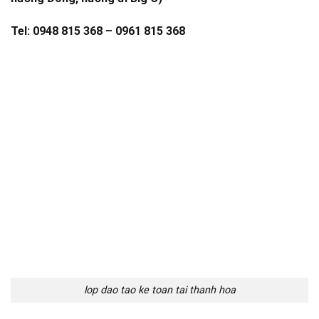
Tel: 0948 815 368 – 0961 815 368
lop dao tao ke toan tai thanh hoa