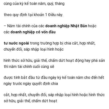
cùng của kỳ kế toán năm, quý, tháng
theo quy định tại khoản 1 Điều này.
– Năm tài chính của các
doanh nghiệp Nhật Bản
hoặc
các
doanh nghiệp có vốn đầu
tư nước ngoài
trong trường hợp bị chia cắt, hợp nhất,
chuyển đổi, sáp nhập loại hình hoặc
hình thức sở hữu, giải thể, chấm dứt hoạt động hay phá sản
thì năm tài chính cuối cùng sẽ
được tính bắt đầu từ đầu ngày kỳ kế toán năm cho đến hết
ngày trước ngày quyết định chia
cắt, hợp nhất, chuyển đổi, sáp nhập loại hình hoặc hình thức
sở hữu, giải thể, chấm dứt hoạt