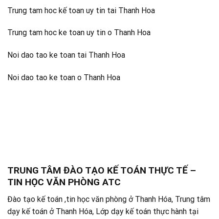
Trung tam hoc kế toan uy tin tai Thanh Hoa
Trung tam hoc ke toan uy tin o Thanh Hoa
Noi dao tao ke toan tai Thanh Hoa
Noi dao tao ke toan o Thanh Hoa
TRUNG TÂM ĐÀO TẠO KẾ TOÁN THỰC TẾ –
TIN HỌC VĂN PHÒNG ATC
Đào tạo kế toán ,tin học văn phòng ở Thanh Hóa, Trung tâm
dạy kế toán ở Thanh Hóa, Lớp dạy kế toán thực hành tại