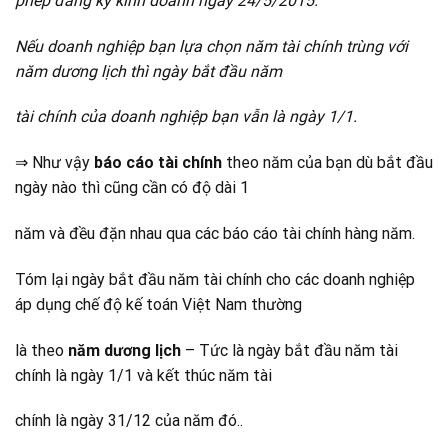
phép đăng ký kinh doanh ngày 24/5/2015.
Nếu doanh nghiệp bạn lựa chọn năm tài chính trùng với
năm dương lịch thì ngày bắt đầu năm
tài chính của doanh nghiệp bạn vẫn là ngày 1/1.
⇒ Như vậy
báo cáo tài chính
theo năm của bạn dù bắt đầu
ngày nào thì cũng cần có độ dài 1
năm và đều đặn nhau qua các báo cáo tài chính hàng năm.
Tóm lại ngày bắt đầu năm tài chính cho các doanh nghiệp
áp dụng chế độ kế toán Việt Nam thường
là theo
năm dương lịch
– Tức là ngày bắt đầu năm tài
chính là ngày 1/1 và kết thúc năm tài
chính là ngày 31/12 của năm đó..