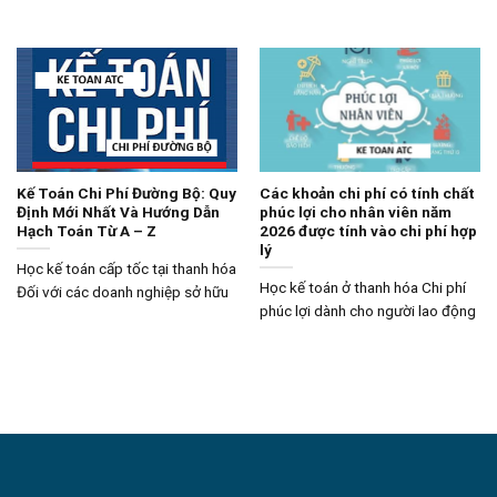
Kế Toán Chi Phí Đường Bộ: Quy
Các khoản chi phí có tính chất
Định Mới Nhất Và Hướng Dẫn
phúc lợi cho nhân viên năm
Hạch Toán Từ A – Z
2026 được tính vào chi phí hợp
lý
Học kế toán cấp tốc tại thanh hóa
Học kế toán ở thanh hóa Chi phí
Đối với các doanh nghiệp sở hữu
phúc lợi dành cho người lao động