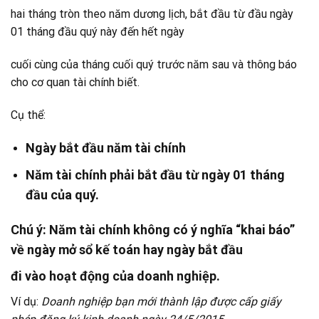
hai tháng tròn theo năm dương lịch, bắt đầu từ đầu ngày
01 tháng đầu quý này đến hết ngày
cuối cùng của tháng cuối quý trước năm sau và thông báo
cho cơ quan tài chính biết.
Cụ thể:
Ngày bắt đầu năm tài chính
Năm tài chính phải bắt đầu từ ngày 01 tháng
đầu của quý.
Chú ý
: Năm tài chính không có ý nghĩa “khai báo”
về ngày mở sổ kế toán hay ngày bắt đầu
đi vào hoạt động của doanh nghiệp.
Ví dụ:
Doanh nghiệp bạn mới thành lập được cấp giấy