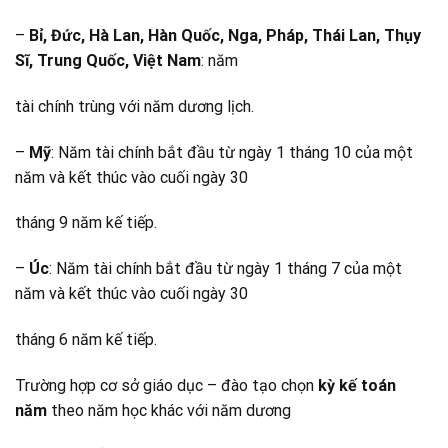
–
Bỉ, Đức, Hà Lan, Hàn Quốc, Nga, Pháp, Thái Lan, Thụy
Sĩ, Trung Quốc, Việt Nam
: năm
tài chính trùng với năm dương lịch.
–
Mỹ
: Năm tài chính bắt đầu từ ngày 1 tháng 10 của một
năm và kết thúc vào cuối ngày 30
tháng 9 năm kế tiếp.
–
Úc
: Năm tài chính bắt đầu từ ngày 1 tháng 7 của một
năm và kết thúc vào cuối ngày 30
tháng 6 năm kế tiếp.
Trường hợp cơ sở giáo dục – đào tạo chọn
kỳ kế toán
năm
theo năm học khác với năm dương