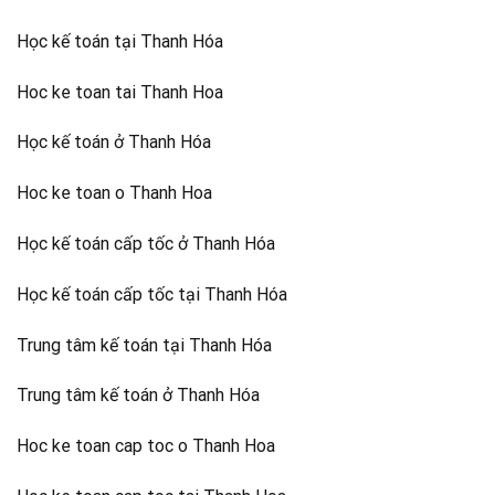
Học kế toán tại Thanh Hóa
Hoc ke toan tai Thanh Hoa
Học kế toán ở Thanh Hóa
Hoc ke toan o Thanh Hoa
Học kế toán cấp tốc ở Thanh Hóa
Học kế toán cấp tốc tại Thanh Hóa
Trung tâm kế toán tại Thanh Hóa
Trung tâm kế toán ở Thanh Hóa
Hoc ke toan cap toc o Thanh Hoa