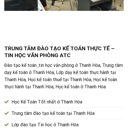
TRUNG TÂM ĐÀO TẠO KẾ TOÁN THỰC TẾ –
TIN HỌC VĂN PHÒNG ATC
Đào tạo kế toán ,tin học văn phòng ở Thanh Hóa, Trung tâm
dạy kế toán ở Thanh Hóa, Lớp dạy kế toán thực hành tại
Thanh Hóa, Học kế toán thuế tại Thanh Hóa, Học kế toán
thực hành tại Thanh Hóa, Học kế toán ở Thanh Hóa.
Học Kế Toán Tốt nhất ở Thanh Hóa
Trung tâm đào tạo kế toán tại Thanh Hóa
Lớp đào tạo Tin học ở Thanh Hóa