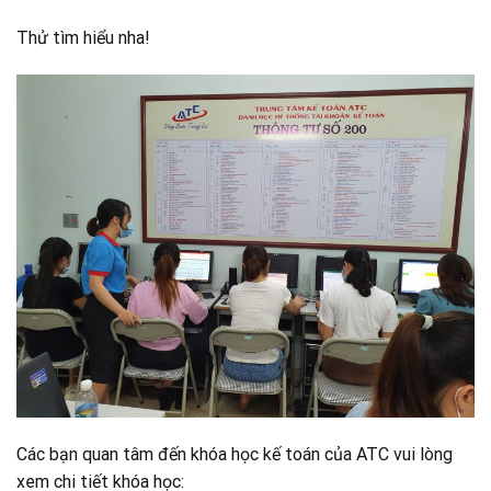
Thử tìm hiểu nha!
Các bạn quan tâm đến khóa học kế toán của ATC vui lòng
xem chi tiết khóa học: