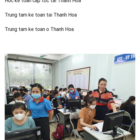
Hoc ke toan cap toc tai Thanh Hoa
Trung tam ke toan tai Thanh Hoa
Trung tam ke toan o Thanh Hoa