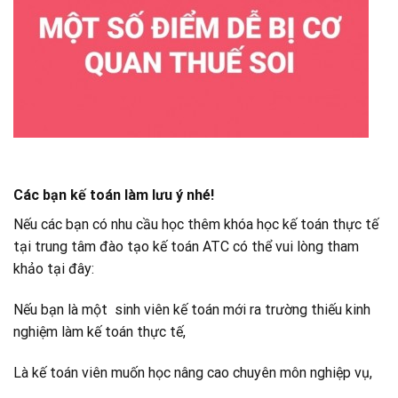
Các bạn kế toán làm lưu ý nhé!
Nếu các bạn có nhu cầu học thêm khóa học kế toán thực tế
tại trung tâm đào tạo kế toán ATC có thể vui lòng tham
khảo tại đây:
Nếu bạn là một sinh viên kế toán mới ra trường thiếu kinh
nghiệm làm kế toán thực tế,
Là kế toán viên muốn học nâng cao chuyên môn nghiệp vụ,