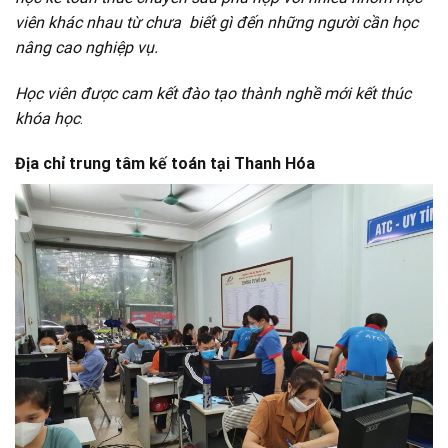
viên khác nhau từ chưa biết gì đến những người cần học
nâng cao nghiệp vụ.
Học viên được cam kết đào tạo thành nghề mới kết thúc
khóa học
.
Địa chỉ trung tâm kế toán tại Thanh Hóa