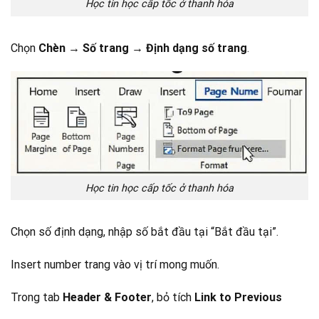
Học tin học cấp tốc ở thanh hóa
Chọn
Chèn → Số trang → Định dạng số trang
.
Học tin học cấp tốc ở thanh hóa
Chọn số định dạng, nhập số bắt đầu tại “Bắt đầu tại”.
Insert number trang vào vị trí mong muốn.
Trong tab
Header & Footer
, bỏ tích
Link to Previous