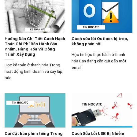
Hướng Dẫn Chi Tiết Cách Hạch
Cách sửa lỗi Outlook bị treo,
Toán Chi Phí Bảo Hành Sản
không phản hồi
Phẩm, Hàng Hóa Và Công
Trình Xây Dựng
Học tin học thực hành ở thanh
hóa Bạn đang cần gửi gấp một
Học kế toán ở thanh hóa Trong
email
hoạt động kinh doanh và xây lắp,
bảo
Cài đặt bàn phím tiếng Trung
Cách Sửa Lỗi USB Bị Nhiễm