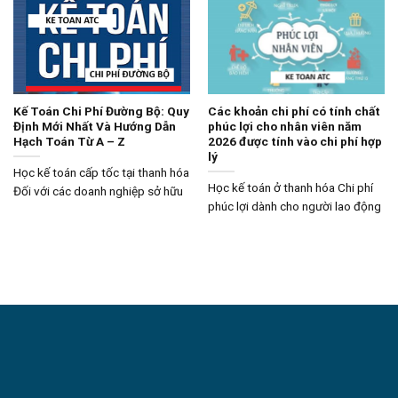
Kế Toán Chi Phí Đường Bộ: Quy
Các khoản chi phí có tính chất
Định Mới Nhất Và Hướng Dẫn
phúc lợi cho nhân viên năm
Hạch Toán Từ A – Z
2026 được tính vào chi phí hợp
lý
Học kế toán cấp tốc tại thanh hóa
Học kế toán ở thanh hóa Chi phí
Đối với các doanh nghiệp sở hữu
phúc lợi dành cho người lao động