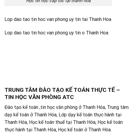
Học tin học cấp tốc tại thanh hóa
Lop dao tao tin hoc van phong uy tin tai Thanh Hoa
Lop dao tao tin hoc van phong uy tin o Thanh Hoa
TRUNG TÂM ĐÀO TẠO KẾ TOÁN THỰC TẾ –
TIN HỌC VĂN PHÒNG ATC
Đào tạo kế toán ,tin học văn phòng ở Thanh Hóa, Trung tâm
dạy kế toán ở Thanh Hóa, Lớp dạy kế toán thực hành tại
Thanh Hóa, Học kế toán thuế tại Thanh Hóa, Học kế toán
thực hành tại Thanh Hóa, Học kế toán ở Thanh Hóa.