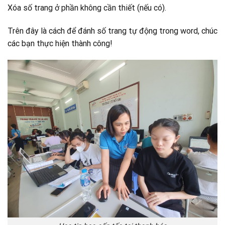
Xóa số trang ở phần không cần thiết (nếu có).
Trên đây là cách để đánh số trang tự động trong word, chúc
các bạn thực hiện thành công!