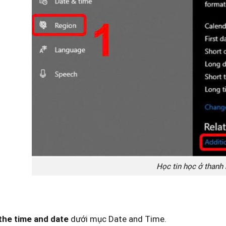
Học tin học ở thanh
the time and date
dưới mục Date and Time.