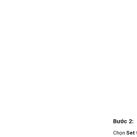
Bước 2:
Chọn
Set 