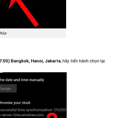
 hóa
7:00) Bangkok, Hanoi, Jakarta
, hãy tiến hành chọn lại.