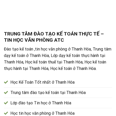
TRUNG TÂM ĐÀO TẠO KẾ TOÁN THỰC TẾ –
TIN HỌC VĂN PHÒNG ATC
Đào tạo kế toán ,tin học văn phòng ở Thanh Hóa, Trung tâm
dạy kế toán ở Thanh Hóa, Lớp dạy kế toán thực hành tại
Thanh Hóa, Học kế toán thuế tại Thanh Hóa, Học kế toán
thực hành tại Thanh Hóa, Học kế toán ở Thanh Hóa.
Học Kế Toán Tốt nhất ở Thanh Hóa
Trung tâm đào tạo kế toán tại Thanh Hóa
Lớp đào tạo Tin học ở Thanh Hóa
Học tin học văn phòng ở Thanh Hóa