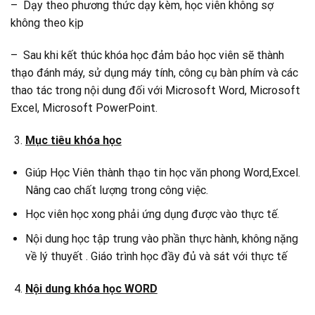
– Dạy theo phương thức dạy kèm, học viên không sợ
không theo kịp
– Sau khi kết thúc khóa học đảm bảo học viên sẽ thành
thạo đánh máy, sử dụng máy tính, công cụ bàn phím và các
thao tác trong nội dung đối với Microsoft Word, Microsoft
Excel, Microsoft PowerPoint.
Mục tiêu khóa học
Giúp Học Viên thành thạo tin học văn phong Word,Excel.
Nâng cao chất lượng trong công việc.
Học viên học xong phải ứng dụng được vào thực tế.
Nội dung học tập trung vào phần thực hành, không nặng
về lý thuyết . Giáo trình học đầy đủ và sát với thực tế
Nội dung khóa học WORD