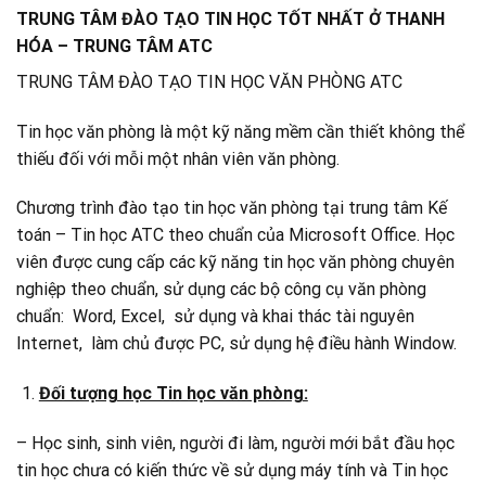
TRUNG TÂM ĐÀO TẠO TIN HỌC TỐT NHẤT Ở THANH
HÓA – TRUNG TÂM ATC
TRUNG TÂM ĐÀO TẠO TIN HỌC VĂN PHÒNG ATC
Tin học văn phòng là một kỹ năng mềm cần thiết không thể
thiếu đối với mỗi một nhân viên văn phòng.
Chương trình đào tạo tin học văn phòng tại trung tâm Kế
toán – Tin học ATC theo chuẩn của Microsoft Office. Học
viên được cung cấp các kỹ năng tin học văn phòng chuyên
nghiệp theo chuẩn, sử dụng các bộ công cụ văn phòng
chuẩn: Word, Excel, sử dụng và khai thác tài nguyên
Internet, làm chủ được PC, sử dụng hệ điều hành Window.
Đối tượng học Tin học văn phòng:
– Học sinh, sinh viên, người đi làm, người mới bắt đầu học
tin học chưa có kiến thức về sử dụng máy tính và Tin học