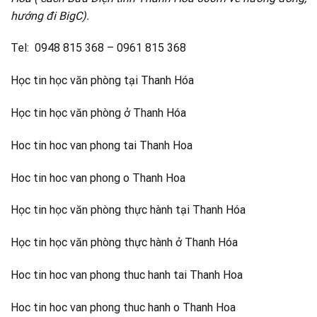
hướng đi BigC).
Tel: 0948 815 368 – 0961 815 368
Học tin học văn phòng tại Thanh Hóa
Học tin học văn phòng ở Thanh Hóa
Hoc tin hoc van phong tai Thanh Hoa
Hoc tin hoc van phong o Thanh Hoa
Học tin học văn phòng thực hành tại Thanh Hóa
Học tin học văn phòng thực hành ở Thanh Hóa
Hoc tin hoc van phong thuc hanh tai Thanh Hoa
Hoc tin hoc van phong thuc hanh o Thanh Hoa