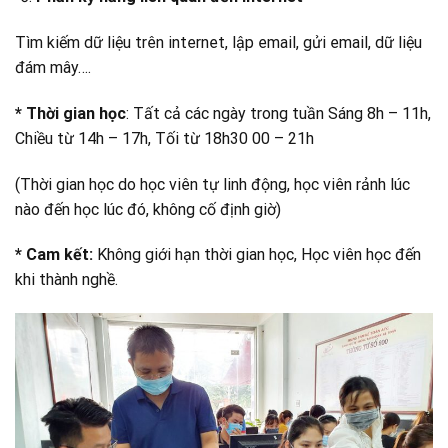
Tìm kiếm dữ liệu trên internet, lập email, gửi email, dữ liệu
đám mây….
* Thời gian học
: Tất cả các ngày trong tuần Sáng 8h – 11h,
Chiều từ 14h – 17h, Tối từ 18h30 00 – 21h
(Thời gian học do học viên tự linh động, học viên rảnh lúc
nào đến học lúc đó, không cố định giờ)
* Cam kết:
Không giới hạn thời gian học, Học viên học đến
khi thành nghề.