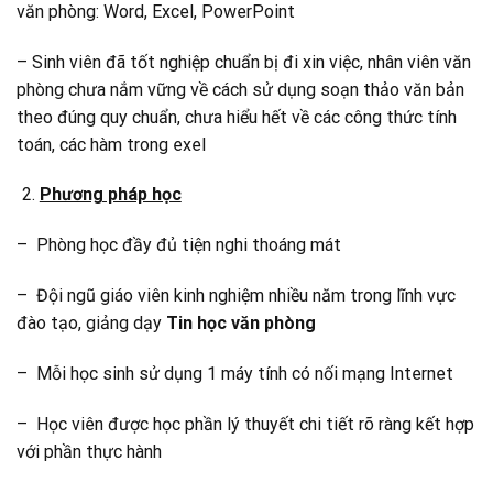
văn phòng: Word, Excel, PowerPoint
– Sinh viên đã tốt nghiệp chuẩn bị đi xin việc, nhân viên văn
phòng chưa nắm vững về cách sử dụng soạn thảo văn bản
theo đúng quy chuẩn, chưa hiểu hết về các công thức tính
toán, các hàm trong exel
Phương pháp học
– Phòng học đầy đủ tiện nghi thoáng mát
– Đội ngũ giáo viên kinh nghiệm nhiều năm trong lĩnh vực
đào tạo, giảng dạy
Tin học văn phòng
– Mỗi học sinh sử dụng 1 máy tính có nối mạng Internet
– Học viên được học phần lý thuyết chi tiết rõ ràng kết hợp
với phần thực hành