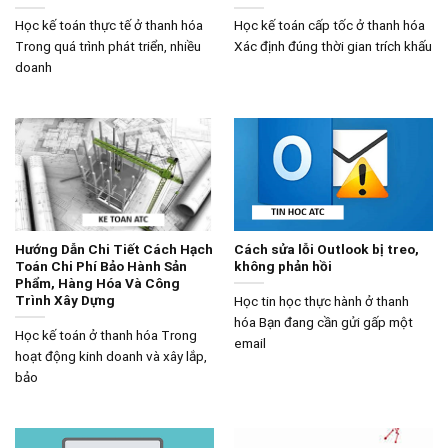
Học kế toán thực tế ở thanh hóa
Học kế toán cấp tốc ở thanh hóa
Trong quá trình phát triển, nhiều
Xác định đúng thời gian trích khấu
doanh
Hướng Dẫn Chi Tiết Cách Hạch
Cách sửa lỗi Outlook bị treo,
Toán Chi Phí Bảo Hành Sản
không phản hồi
Phẩm, Hàng Hóa Và Công
Trình Xây Dựng
Học tin học thực hành ở thanh
hóa Bạn đang cần gửi gấp một
Học kế toán ở thanh hóa Trong
email
hoạt động kinh doanh và xây lắp,
bảo